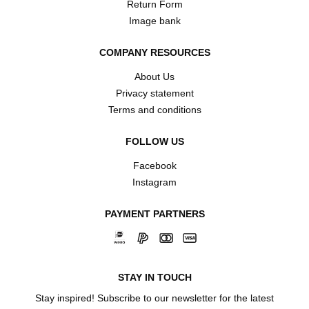
Return Form
Image bank
COMPANY RESOURCES
About Us
Privacy statement
Terms and conditions
FOLLOW US
Facebook
Instagram
PAYMENT PARTNERS
STAY IN TOUCH
Stay inspired! Subscribe to our newsletter for the latest