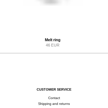
Melt ring
46
EUR
CUSTOMER SERVICE
Contact
Shipping and returns