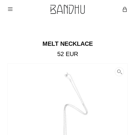
MELT NECKLACE
52
EUR