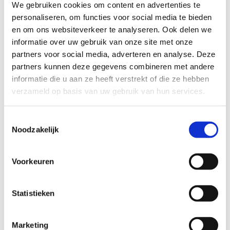
We gebruiken cookies om content en advertenties te
personaliseren, om functies voor social media te bieden
en om ons websiteverkeer te analyseren. Ook delen we
informatie over uw gebruik van onze site met onze
partners voor social media, adverteren en analyse. Deze
partners kunnen deze gegevens combineren met andere
informatie die u aan ze heeft verstrekt of die ze hebben
Melt bracelet
verzameld op basis van uw gebruik van hun services.
65
EUR
Toestemmingsselectie
Noodzakelijk
Voorkeuren
Statistieken
Marketing