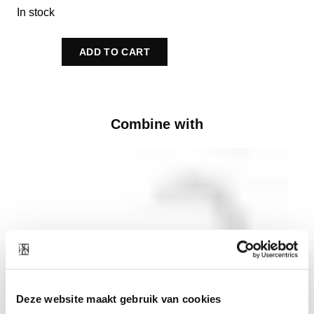
In stock
ADD TO CART
Combine with
Deze website maakt gebruik van cookies