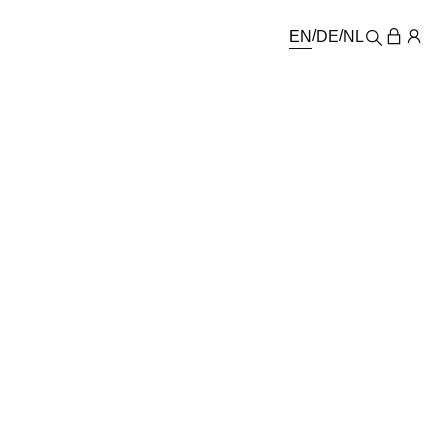
EN
DE
NL