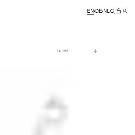
EN
DE
NL