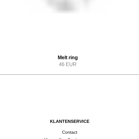
Melt ring
46
EUR
KLANTENSERVICE
Contact