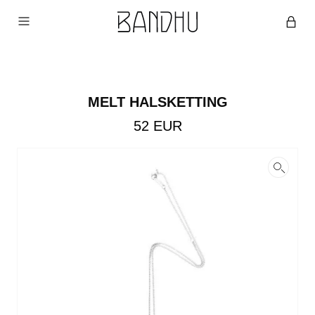
MELT HALSKETTING
52
EUR