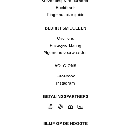
Verzending & retourneren
Beeldbank
Ringmaat size guide
BEDRIJFSMIDDELEN
Over ons
Privacyverklaring
Algemene voorwaarden
VOLG ONS
Facebook
Instagram
BETALINGSPARTNERS
BLIJF OP DE HOOGTE