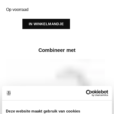
Op voorraad
IN WINKELMANDJE
Combineer met
Deze website maakt gebruik van cookies