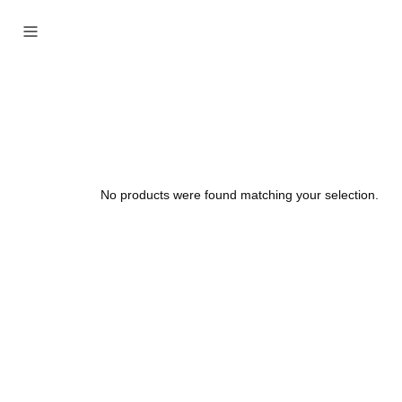
No products were found matching your selection.