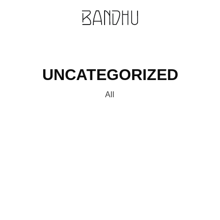
UNCATEGORIZED
All