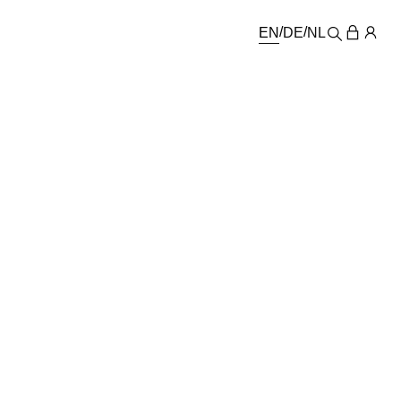
EN
DE
NL