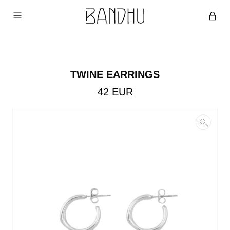
TWINE EARRINGS
42
EUR