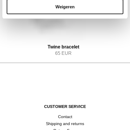
Weigeren
Twine bracelet
65
EUR
CUSTOMER SERVICE
Contact
Shipping and returns