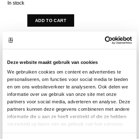
In stock
ADD TO CART
Combine with
Deze website maakt gebruik van cookies
We gebruiken cookies om content en advertenties te
personaliseren, om functies voor social media te bieden
en om ons websiteverkeer te analyseren. Ook delen we
informatie over uw gebruik van onze site met onze
partners voor social media, adverteren en analyse. Deze
partners kunnen deze gegevens combineren met andere
informatie die u aan ze heeft verstrekt of die ze hebben
verzameld op basis van uw gebruik van hun services.