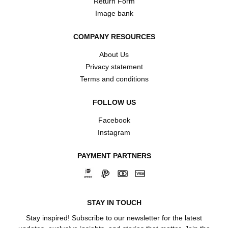
Return Form
Image bank
COMPANY RESOURCES
About Us
Privacy statement
Terms and conditions
FOLLOW US
Facebook
Instagram
PAYMENT PARTNERS
STAY IN TOUCH
Stay inspired! Subscribe to our newsletter for the latest