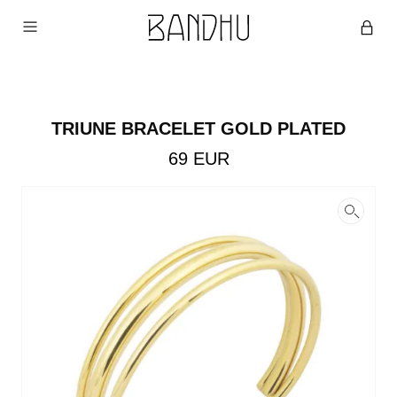
TRIUNE BRACELET GOLD PLATED
69
EUR