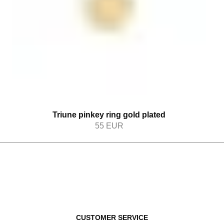
Triune pinkey ring gold plated
55
EUR
CUSTOMER SERVICE