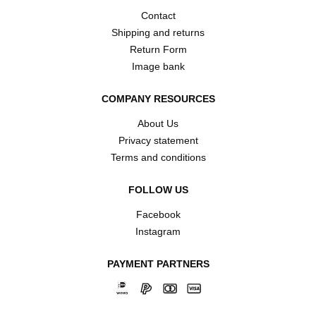
Contact
Shipping and returns
Return Form
Image bank
COMPANY RESOURCES
About Us
Privacy statement
Terms and conditions
FOLLOW US
Facebook
Instagram
PAYMENT PARTNERS