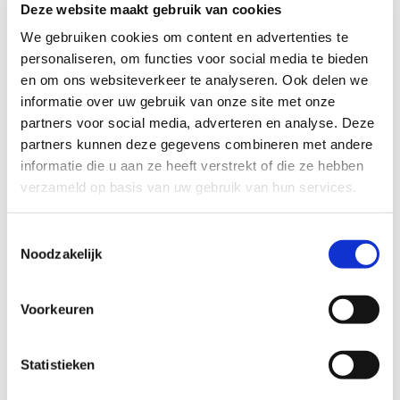
Deze website maakt gebruik van cookies
We gebruiken cookies om content en advertenties te
personaliseren, om functies voor social media te bieden
en om ons websiteverkeer te analyseren. Ook delen we
informatie over uw gebruik van onze site met onze
partners voor social media, adverteren en analyse. Deze
partners kunnen deze gegevens combineren met andere
informatie die u aan ze heeft verstrekt of die ze hebben
verzameld op basis van uw gebruik van hun services.
Cutted ring gold plated
69
EUR
Toestemmingsselectie
Noodzakelijk
Voorkeuren
Statistieken