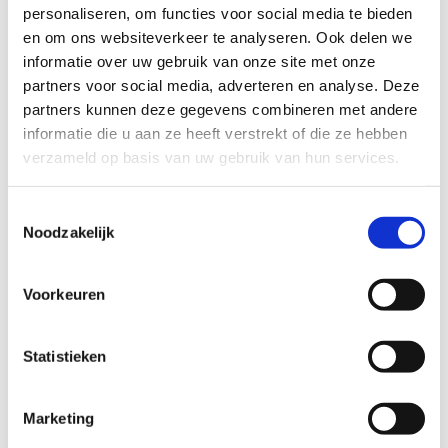
personaliseren, om functies voor social media te bieden
en om ons websiteverkeer te analyseren. Ook delen we
informatie over uw gebruik van onze site met onze
partners voor social media, adverteren en analyse. Deze
partners kunnen deze gegevens combineren met andere
informatie die u aan ze heeft verstrekt of die ze hebben
Spiral bracelet
52
EUR
verzameld op basis van uw gebruik van hun services.
Toestemmingsselectie
Noodzakelijk
Voorkeuren
Statistieken
Marketing