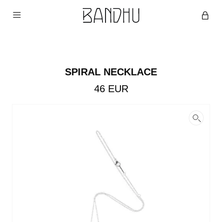
SPIRAL NECKLACE
46
EUR