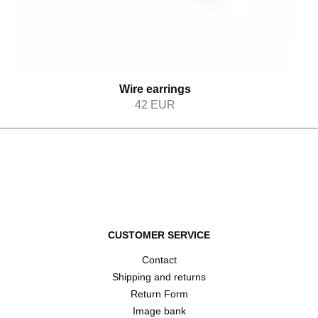
Wire earrings
42
EUR
CUSTOMER SERVICE
Contact
Shipping and returns
Return Form
Image bank