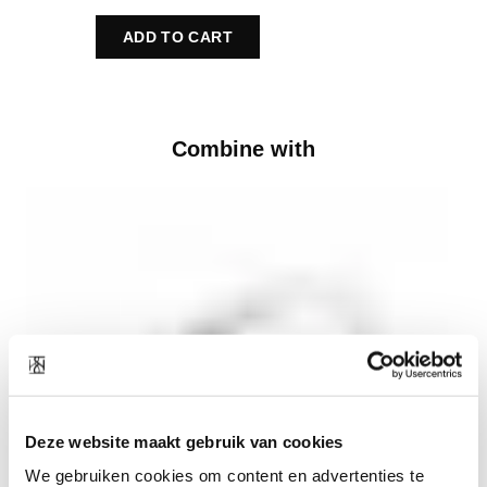
ADD TO CART
Combine with
Deze website maakt gebruik van cookies
We gebruiken cookies om content en advertenties te