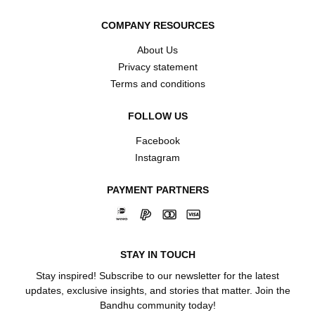
COMPANY RESOURCES
About Us
Privacy statement
Terms and conditions
FOLLOW US
Facebook
Instagram
PAYMENT PARTNERS
STAY IN TOUCH
Stay inspired! Subscribe to our newsletter for the latest
updates, exclusive insights, and stories that matter. Join the
Bandhu community today!