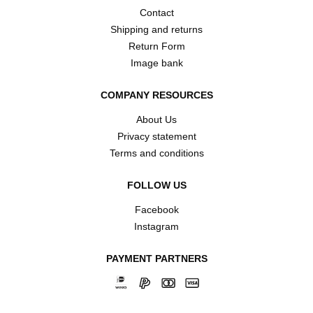
Contact
Shipping and returns
Return Form
Image bank
COMPANY RESOURCES
About Us
Privacy statement
Terms and conditions
FOLLOW US
Facebook
Instagram
PAYMENT PARTNERS