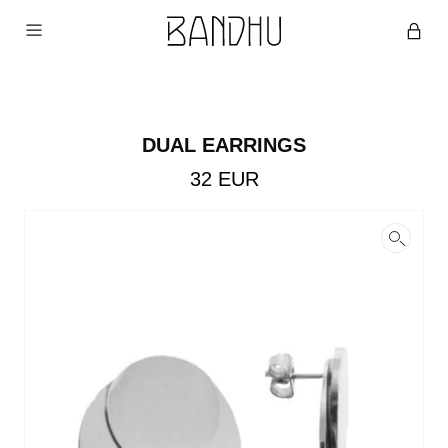
DUAL EARRINGS
32
EUR