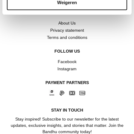
Weigeren
COMPANY RESOURCES
About Us
Privacy statement
Terms and conditions
FOLLOW US
Facebook
Instagram
PAYMENT PARTNERS
STAY IN TOUCH
Stay inspired! Subscribe to our newsletter for the latest
updates, exclusive insights, and stories that matter. Join the
Bandhu community today!