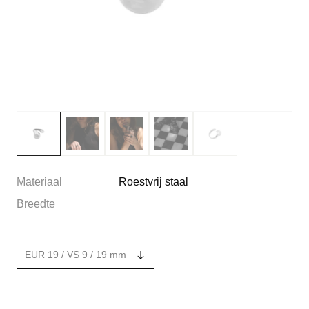
Materiaal
Roestvrij staal
Breedte