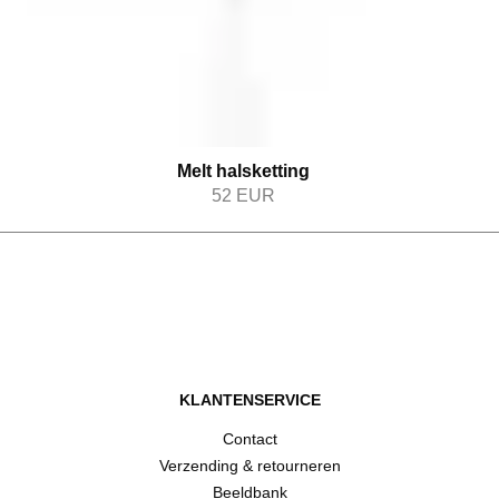
Melt halsketting
52
EUR
KLANTENSERVICE
Contact
Verzending & retourneren
Beeldbank