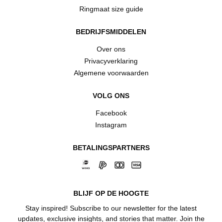
Ringmaat size guide
BEDRIJFSMIDDELEN
Over ons
Privacyverklaring
Algemene voorwaarden
VOLG ONS
Facebook
Instagram
BETALINGSPARTNERS
BLIJF OP DE HOOGTE
Stay inspired! Subscribe to our newsletter for the latest
updates, exclusive insights, and stories that matter. Join the