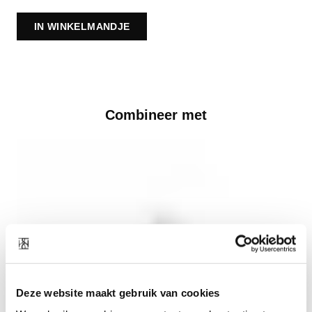
IN WINKELMANDJE
Combineer met
Deze website maakt gebruik van cookies