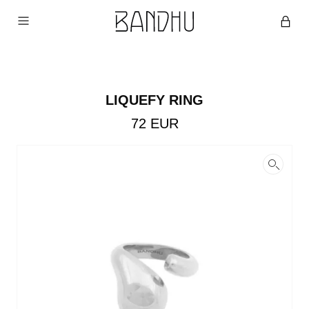
LIQUEFY RING
72
EUR