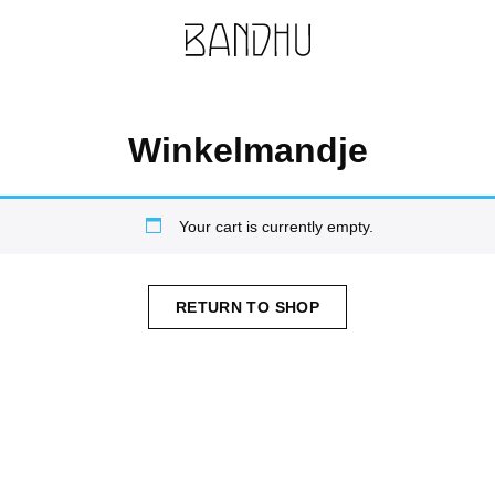
Winkelmandje
Your cart is currently empty.
RETURN TO SHOP