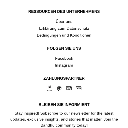
RESSOURCEN DES UNTERNEHMENS
Über uns
Erklärung zum Datenschutz
Bedingungen und Konditionen
FOLGEN SIE UNS
Facebook
Instagram
ZAHLUNGSPARTNER
BLEIBEN SIE INFORMIERT
Stay inspired! Subscribe to our newsletter for the latest
updates, exclusive insights, and stories that matter. Join the
Bandhu community today!