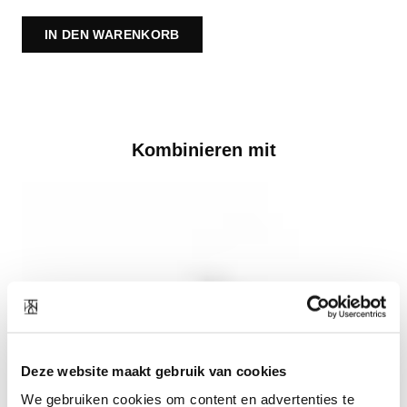
IN DEN WARENKORB
Kombinieren mit
Deze website maakt gebruik van cookies
We gebruiken cookies om content en advertenties te