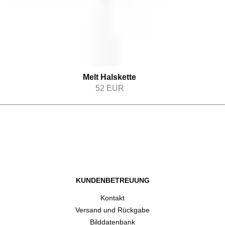
Melt Halskette
52
EUR
KUNDENBETREUUNG
Kontakt
Versand und Rückgabe
Bilddatenbank