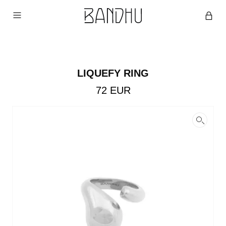
LIQUEFY RING
72
EUR