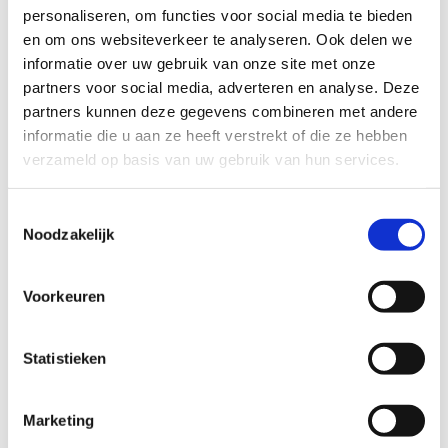
personaliseren, om functies voor social media te bieden
en om ons websiteverkeer te analyseren. Ook delen we
informatie over uw gebruik van onze site met onze
partners voor social media, adverteren en analyse. Deze
partners kunnen deze gegevens combineren met andere
informatie die u aan ze heeft verstrekt of die ze hebben
verzameld op basis van uw gebruik van hun services.
Liquefy earcuff
32
EUR
Toestemmingsselectie
Noodzakelijk
Voorkeuren
Statistieken
Marketing