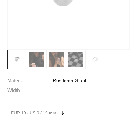
Material
Rostfreier Stahl
Width