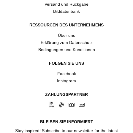
Versand und Rückgabe
Bilddatenbank
RESSOURCEN DES UNTERNEHMENS
Über uns
Erklärung zum Datenschutz
Bedingungen und Konditionen
FOLGEN SIE UNS
Facebook
Instagram
ZAHLUNGSPARTNER
BLEIBEN SIE INFORMIERT
Stay inspired! Subscribe to our newsletter for the latest