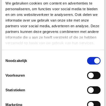
We gebruiken cookies om content en advertenties te
personaliseren, om functies voor social media te bieden
en om ons websiteverkeer te analyseren. Ook delen we
informatie over uw gebruik van onze site met onze
partners voor social media, adverteren en analyse. Deze
partners kunnen deze gegevens combineren met andere
informatie die u aan ze heeft verstrekt of die ze hebben
verzameld op basis van uw gebruik van hun services.
Better2gether Ring
69
EUR
Toestemmingsselectie
Noodzakelijk
Voorkeuren
Statistieken
Marketing