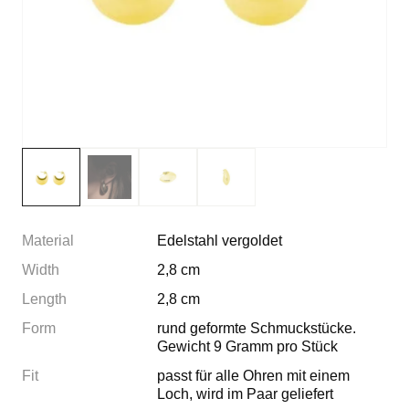
Material
Edelstahl vergoldet
Width
2,8 cm
Length
2,8 cm
Form
rund geformte Schmuckstücke.
Gewicht 9 Gramm pro Stück
Fit
passt für alle Ohren mit einem
Loch, wird im Paar geliefert