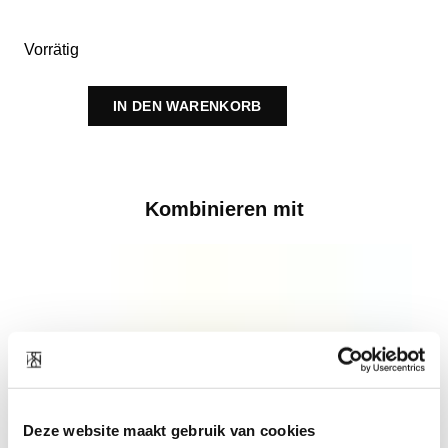
Vorrätig
IN DEN WARENKORB
Kombinieren mit
Deze website maakt gebruik van cookies