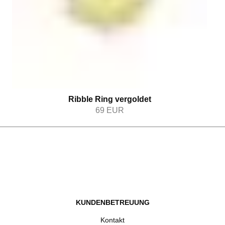
Ribble Ring vergoldet
69
EUR
KUNDENBETREUUNG
Kontakt