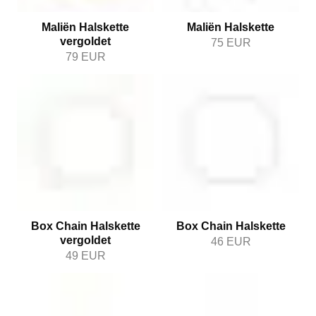
Maliën Halskette
Maliën Halskette
vergoldet
75
EUR
79
EUR
Box Chain Halskette
Box Chain Halskette
vergoldet
46
EUR
49
EUR