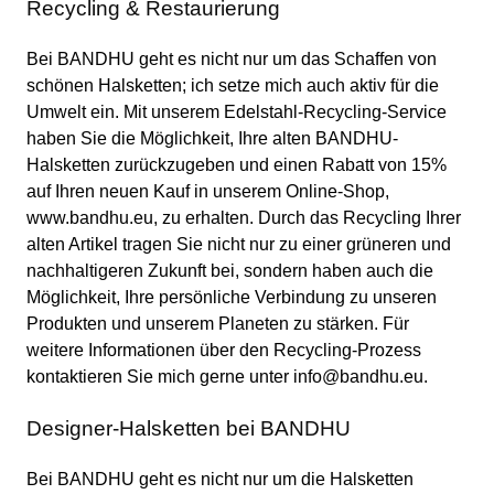
Recycling & Restaurierung
Bei BANDHU geht es nicht nur um das Schaffen von
schönen Halsketten; ich setze mich auch aktiv für die
Umwelt ein. Mit unserem Edelstahl-Recycling-Service
haben Sie die Möglichkeit, Ihre alten BANDHU-
Halsketten zurückzugeben und einen Rabatt von 15%
auf Ihren neuen Kauf in unserem Online-Shop,
www.bandhu.eu, zu erhalten. Durch das Recycling Ihrer
alten Artikel tragen Sie nicht nur zu einer grüneren und
nachhaltigeren Zukunft bei, sondern haben auch die
Möglichkeit, Ihre persönliche Verbindung zu unseren
Produkten und unserem Planeten zu stärken. Für
weitere Informationen über den Recycling-Prozess
kontaktieren Sie mich gerne unter
info@bandhu.eu
.
Designer-Halsketten bei BANDHU
Bei BANDHU geht es nicht nur um die Halsketten