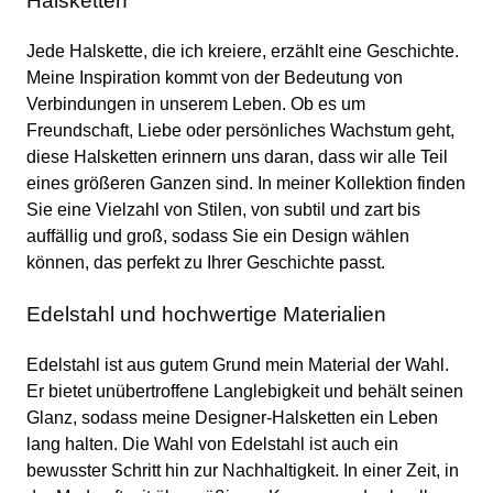
Halsketten
Jede Halskette, die ich kreiere, erzählt eine Geschichte.
Meine Inspiration kommt von der Bedeutung von
Verbindungen in unserem Leben. Ob es um
Freundschaft, Liebe oder persönliches Wachstum geht,
diese Halsketten erinnern uns daran, dass wir alle Teil
eines größeren Ganzen sind. In meiner Kollektion finden
Sie eine Vielzahl von Stilen, von subtil und zart bis
auffällig und groß, sodass Sie ein Design wählen
können, das perfekt zu Ihrer Geschichte passt.
Edelstahl und hochwertige Materialien
Edelstahl ist aus gutem Grund mein Material der Wahl.
Er bietet unübertroffene Langlebigkeit und behält seinen
Glanz, sodass meine Designer-Halsketten ein Leben
lang halten. Die Wahl von Edelstahl ist auch ein
bewusster Schritt hin zur Nachhaltigkeit. In einer Zeit, in