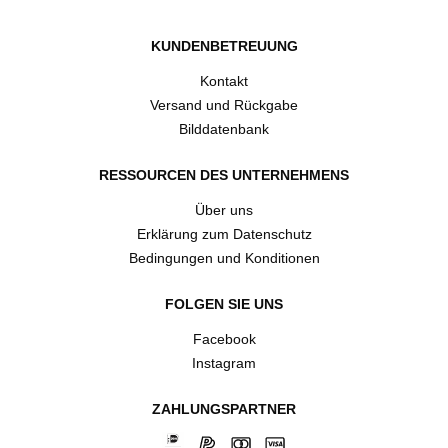
KUNDENBETREUUNG
Kontakt
Versand und Rückgabe
Bilddatenbank
RESSOURCEN DES UNTERNEHMENS
Über uns
Erklärung zum Datenschutz
Bedingungen und Konditionen
FOLGEN SIE UNS
Facebook
Instagram
ZAHLUNGSPARTNER