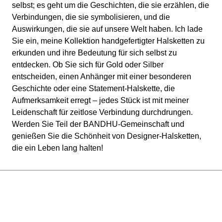
selbst; es geht um die Geschichten, die sie erzählen, die
Verbindungen, die sie symbolisieren, und die
Auswirkungen, die sie auf unsere Welt haben. Ich lade
Sie ein, meine Kollektion handgefertigter Halsketten zu
erkunden und ihre Bedeutung für sich selbst zu
entdecken. Ob Sie sich für Gold oder Silber
entscheiden, einen Anhänger mit einer besonderen
Geschichte oder eine Statement-Halskette, die
Aufmerksamkeit erregt – jedes Stück ist mit meiner
Leidenschaft für zeitlose Verbindung durchdrungen.
Werden Sie Teil der BANDHU-Gemeinschaft und
genießen Sie die Schönheit von Designer-Halsketten,
die ein Leben lang halten!