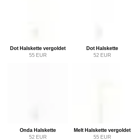
Dot Halskette vergoldet
Dot Halskette
55
EUR
52
EUR
Onda Halskette
Melt Halskette vergoldet
52
EUR
55
EUR