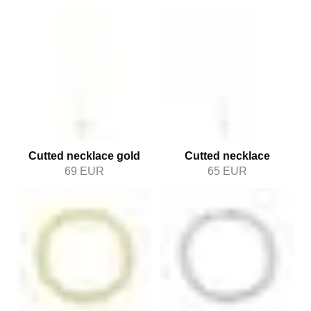
Cutted necklace gold
Cutted necklace
69
EUR
65
EUR