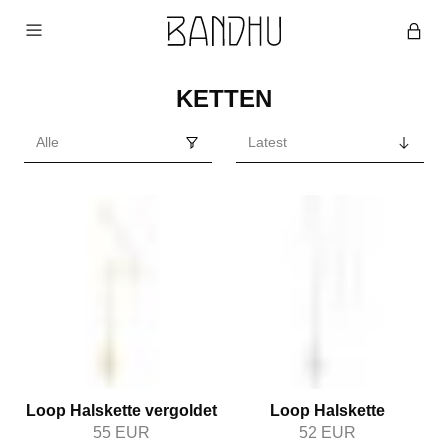
KETTEN
Loop Halskette vergoldet
Loop Halskette
55
EUR
52
EUR