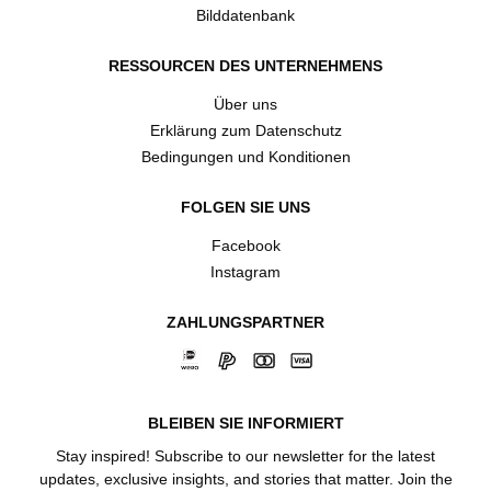
Bilddatenbank
RESSOURCEN DES UNTERNEHMENS
Über uns
Erklärung zum Datenschutz
Bedingungen und Konditionen
FOLGEN SIE UNS
Facebook
Instagram
ZAHLUNGSPARTNER
BLEIBEN SIE INFORMIERT
Stay inspired! Subscribe to our newsletter for the latest
updates, exclusive insights, and stories that matter. Join the