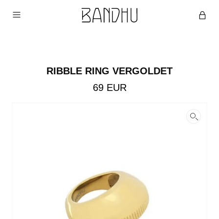
RIBBLE RING VERGOLDET
69
EUR