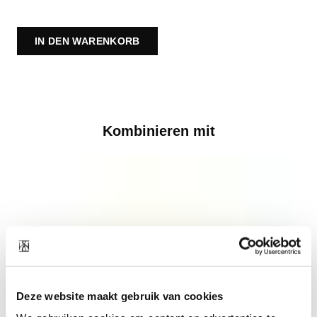
IN DEN WARENKORB
Kombinieren mit
Deze website maakt gebruik van cookies