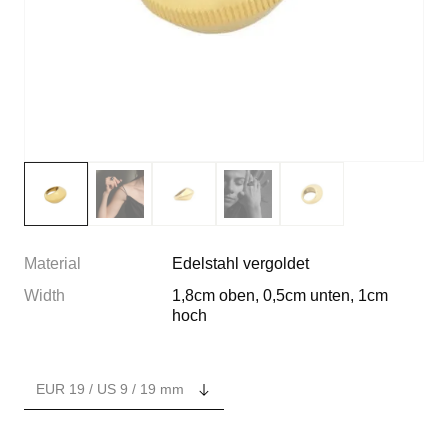
Material
Edelstahl vergoldet
Width
1,8cm oben, 0,5cm unten, 1cm
hoch