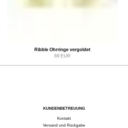
Ribble Ohrringe vergoldet
69
EUR
KUNDENBETREUUNG
Kontakt
Versand und Rückgabe