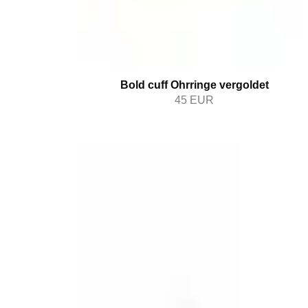
Bold cuff Ohrringe vergoldet
45
EUR