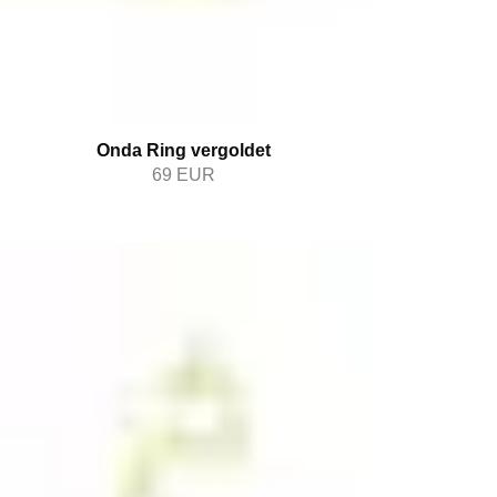
Onda Ring vergoldet
69
EUR