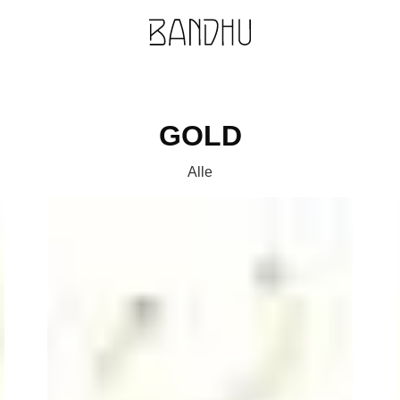
GOLD
Alle