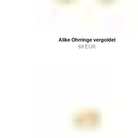
Alike Ohrringe vergoldet
69
EUR