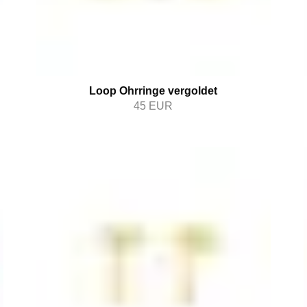
Loop Ohrringe vergoldet
45
EUR