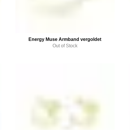
Energy Muse Armband vergoldet
Out of Stock