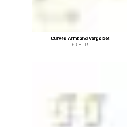
Curved Armband vergoldet
69
EUR