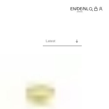
EN
DE
NL