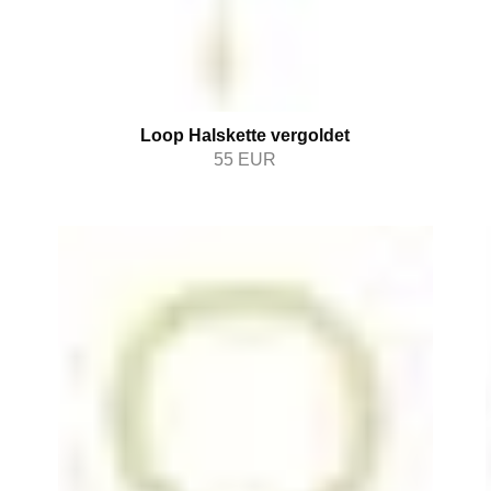
Loop Halskette vergoldet
55
EUR