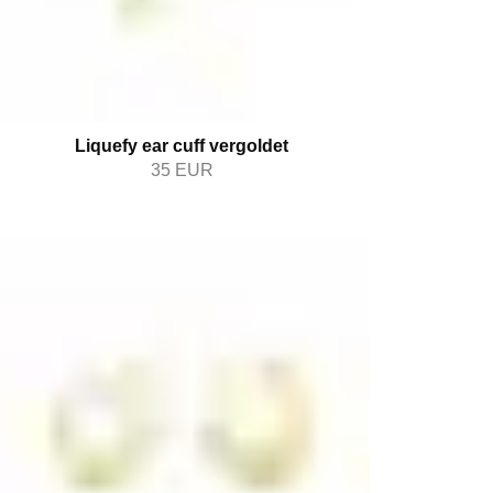
Liquefy ear cuff vergoldet
35
EUR