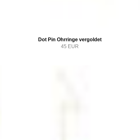
Dot Pin Ohrringe vergoldet
45
EUR