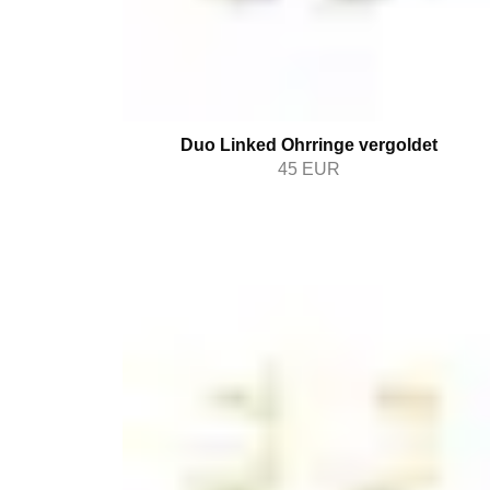
Duo Linked Ohrringe vergoldet
45
EUR