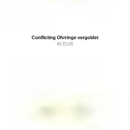
Conflicting Ohrringe vergoldet
45
EUR