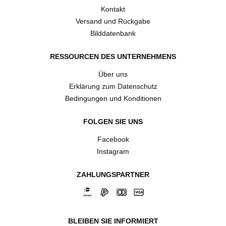
Kontakt
Versand und Rückgabe
Bilddatenbank
RESSOURCEN DES UNTERNEHMENS
Über uns
Erklärung zum Datenschutz
Bedingungen und Konditionen
FOLGEN SIE UNS
Facebook
Instagram
ZAHLUNGSPARTNER
BLEIBEN SIE INFORMIERT