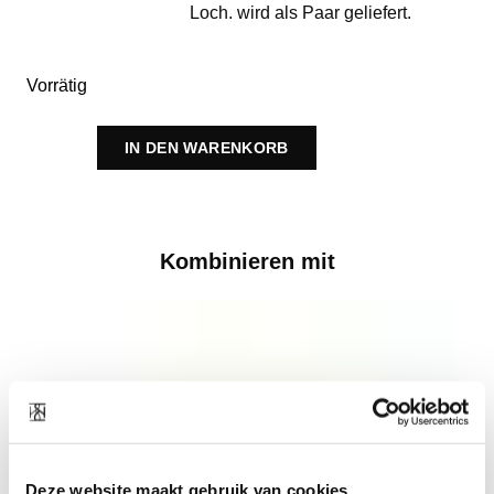
Loch. wird als Paar geliefert.
Vorrätig
IN DEN WARENKORB
Kombinieren mit
Deze website maakt gebruik van cookies