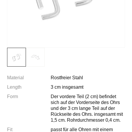
Material
Rostfreier Stahl
Length
3 cm insgesamt
Form
Der vordere Teil (2 cm) befindet
sich auf der Vorderseite des Ohrs
und der 3 cm lange Teil auf der
Rückseite des Ohrs. insgesamt mit
1,5 cm. Rohrdurchmesser 0,4 cm.
Fit
passt für alle Ohren mit einem