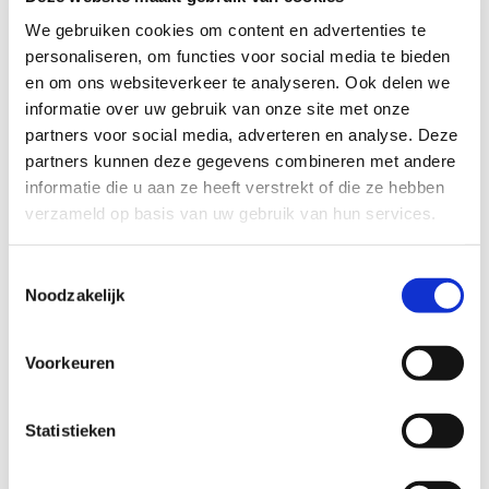
We gebruiken cookies om content en advertenties te
personaliseren, om functies voor social media te bieden
en om ons websiteverkeer te analyseren. Ook delen we
informatie over uw gebruik van onze site met onze
partners voor social media, adverteren en analyse. Deze
partners kunnen deze gegevens combineren met andere
informatie die u aan ze heeft verstrekt of die ze hebben
verzameld op basis van uw gebruik van hun services.
Better2gether Ring
Toestemmingsselectie
69
EUR
Noodzakelijk
Voorkeuren
Statistieken