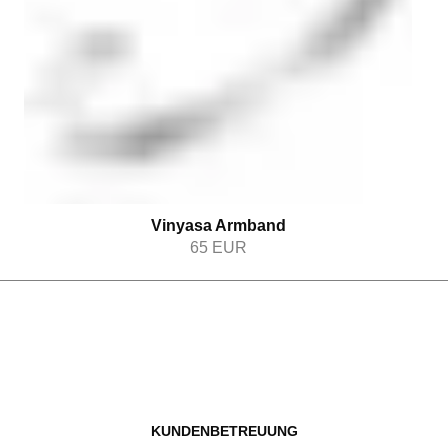
Vinyasa Armband
65
EUR
KUNDENBETREUUNG