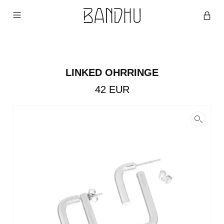
LINKED OHRRINGE
42
EUR