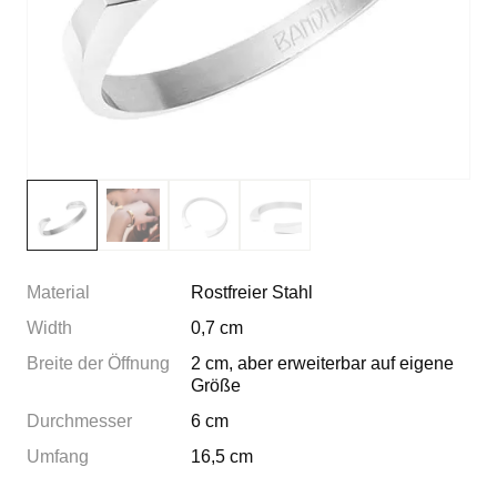
Material
Rostfreier Stahl
Width
0,7 cm
Breite der Öffnung
2 cm, aber erweiterbar auf eigene
Größe
Durchmesser
6 cm
Umfang
16,5 cm