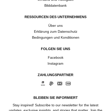
Bilddatenbank
RESSOURCEN DES UNTERNEHMENS
Über uns
Erklärung zum Datenschutz
Bedingungen und Konditionen
FOLGEN SIE UNS
Facebook
Instagram
ZAHLUNGSPARTNER
BLEIBEN SIE INFORMIERT
Stay inspired! Subscribe to our newsletter for the latest
updates, exclusive insights, and stories that matter. Join the