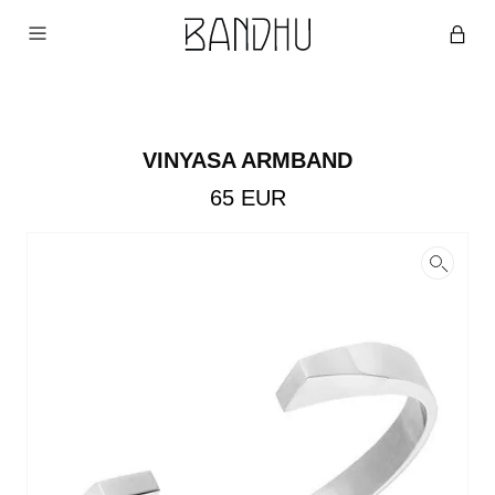
VINYASA ARMBAND
65
EUR