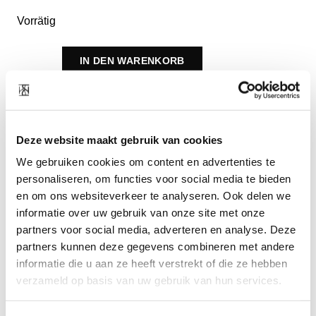
Vorrätig
IN DEN WARENKORB
Kombinieren mit
Deze website maakt gebruik van cookies
We gebruiken cookies om content en advertenties te
personaliseren, om functies voor social media te bieden
en om ons websiteverkeer te analyseren. Ook delen we
informatie over uw gebruik van onze site met onze
partners voor social media, adverteren en analyse. Deze
partners kunnen deze gegevens combineren met andere
informatie die u aan ze heeft verstrekt of die ze hebben
verzameld op basis van uw gebruik van hun services.