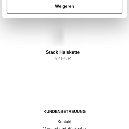
Weigeren
Stack Halskette
52
EUR
KUNDENBETREUUNG
Kontakt
Versand und Rückgabe