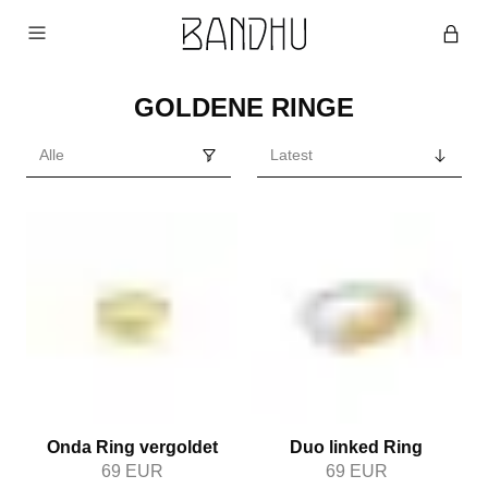
GOLDENE RINGE
Onda Ring vergoldet
Duo linked Ring
69
EUR
69
EUR