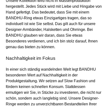
Unsere Kollektion wird nicht in Massenproduktion
hergestellt. Jedes Stück wird mit Liebe und Hingabe von
Hand gefertigt. Das bedeutet, dass Sie mit einem
BANDHU-Ring etwas Einzigartiges tragen, das so
individuell ist wie Sie selbst. Das gilt auch für unsere
Designer-Armbänder, Halsketten und Ohrringe. Bei
BANDHU glauben wir daran, dass Sie etwas
Besonderes verdienen, und ich bin stolz darauf, Ihnen
genau das bieten zu können.
Nachhaltigkeit im Fokus
In einer sich ständig wandelnden Welt legt BANDHU
besonderen Wert auf Nachhaltigkeit in der
Produktgestaltung. Wir setzen auf Slow Fashion und
fördern keinen schnellen Konsum. Stattdessen
ermutigen wir Sie, in Stücke zu investieren, die nicht nur
schön, sondern auch langlebig sind. Unsere Designer-
Ringe werden zu unverzichtbaren Bestandteilen Ihrer