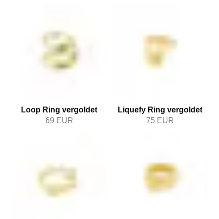
Loop Ring vergoldet
Liquefy Ring vergoldet
69
EUR
75
EUR