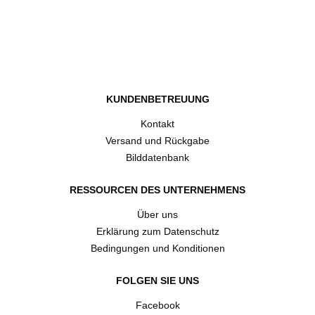
KUNDENBETREUUNG
Kontakt
Versand und Rückgabe
Bilddatenbank
RESSOURCEN DES UNTERNEHMENS
Über uns
Erklärung zum Datenschutz
Bedingungen und Konditionen
FOLGEN SIE UNS
Facebook