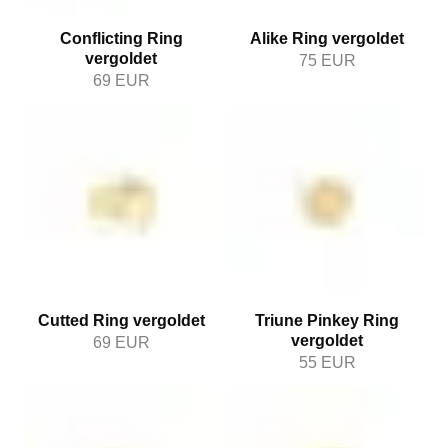
Conflicting Ring
Alike Ring vergoldet
vergoldet
75
EUR
69
EUR
Cutted Ring vergoldet
Triune Pinkey Ring
vergoldet
69
EUR
55
EUR