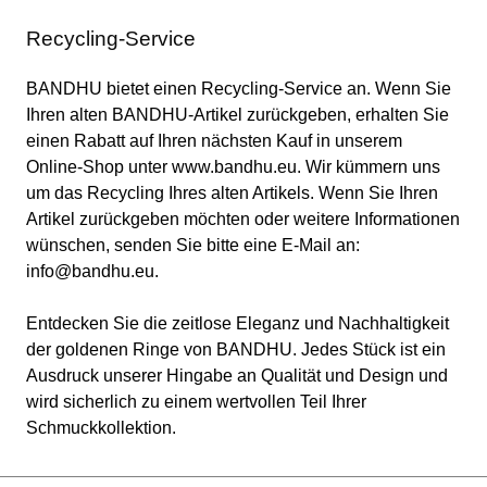
Recycling-Service
BANDHU bietet einen Recycling-Service an. Wenn Sie
Ihren alten BANDHU-Artikel zurückgeben, erhalten Sie
einen Rabatt auf Ihren nächsten Kauf in unserem
Online-Shop unter www.bandhu.eu. Wir kümmern uns
um das Recycling Ihres alten Artikels. Wenn Sie Ihren
Artikel zurückgeben möchten oder weitere Informationen
wünschen, senden Sie bitte eine E-Mail an:
info@bandhu.eu
.
Entdecken Sie die zeitlose Eleganz und Nachhaltigkeit
der goldenen Ringe von BANDHU. Jedes Stück ist ein
Ausdruck unserer Hingabe an Qualität und Design und
wird sicherlich zu einem wertvollen Teil Ihrer
Schmuckkollektion.