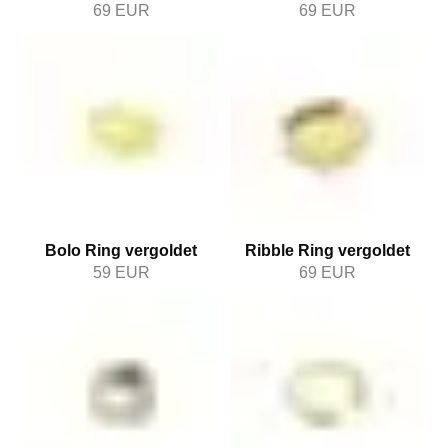
69
EUR
69
EUR
Bolo Ring vergoldet
Ribble Ring vergoldet
59
EUR
69
EUR