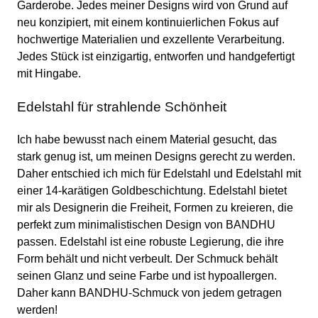
Garderobe. Jedes meiner Designs wird von Grund auf
neu konzipiert, mit einem kontinuierlichen Fokus auf
hochwertige Materialien und exzellente Verarbeitung.
Jedes Stück ist einzigartig, entworfen und handgefertigt
mit Hingabe.
Edelstahl für strahlende Schönheit
Ich habe bewusst nach einem Material gesucht, das
stark genug ist, um meinen Designs gerecht zu werden.
Daher entschied ich mich für Edelstahl und Edelstahl mit
einer 14-karätigen Goldbeschichtung. Edelstahl bietet
mir als Designerin die Freiheit, Formen zu kreieren, die
perfekt zum minimalistischen Design von BANDHU
passen. Edelstahl ist eine robuste Legierung, die ihre
Form behält und nicht verbeult. Der Schmuck behält
seinen Glanz und seine Farbe und ist hypoallergen.
Daher kann BANDHU-Schmuck von jedem getragen
werden!