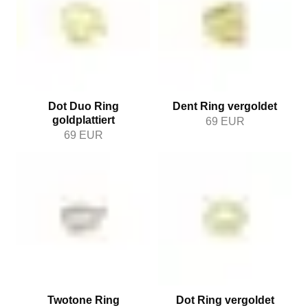
Dot Duo Ring
Dent Ring vergoldet
goldplattiert
69
EUR
69
EUR
Twotone Ring
Dot Ring vergoldet