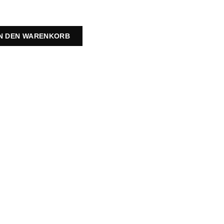
IN DEN WARENKORB