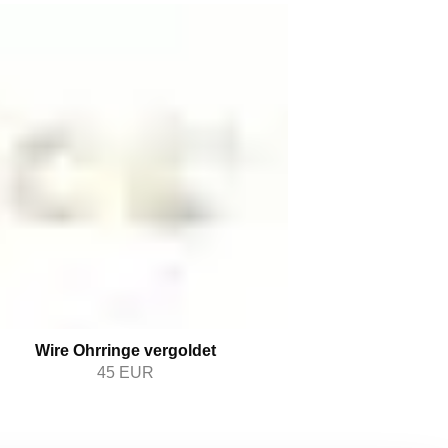
Wire Ohrringe vergoldet
45
EUR