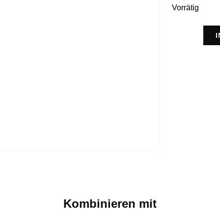
Vorrätig
Kombinieren mit