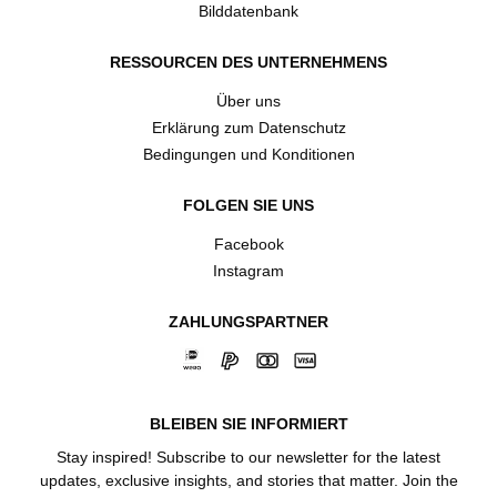
Bilddatenbank
RESSOURCEN DES UNTERNEHMENS
Über uns
Erklärung zum Datenschutz
Bedingungen und Konditionen
FOLGEN SIE UNS
Facebook
Instagram
ZAHLUNGSPARTNER
BLEIBEN SIE INFORMIERT
Stay inspired! Subscribe to our newsletter for the latest
updates, exclusive insights, and stories that matter. Join the