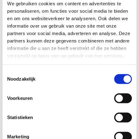
We gebruiken cookies om content en advertenties te
personaliseren, om functies voor social media te bieden
Op voorraad
en om ons websiteverkeer te analyseren. Ook delen we
informatie over uw gebruik van onze site met onze
IN WINKELMANDJE
partners voor social media, adverteren en analyse. Deze
partners kunnen deze gegevens combineren met andere
informatie die u aan ze heeft verstrekt of die ze hebben
verzameld op basis van uw gebruik van hun services.
Combineer met
Toestemmingsselectie
Noodzakelijk
Voorkeuren
Statistieken
Marketing