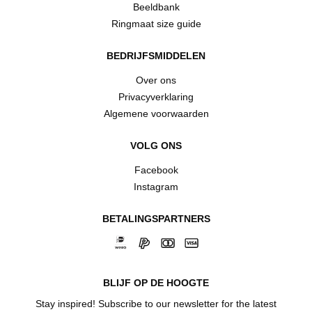
Beeldbank
Ringmaat size guide
BEDRIJFSMIDDELEN
Over ons
Privacyverklaring
Algemene voorwaarden
VOLG ONS
Facebook
Instagram
BETALINGSPARTNERS
BLIJF OP DE HOOGTE
Stay inspired! Subscribe to our newsletter for the latest