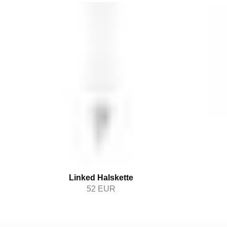
Linked Halskette
52
EUR