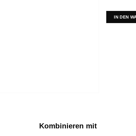
IN DEN 
Kombinieren mit