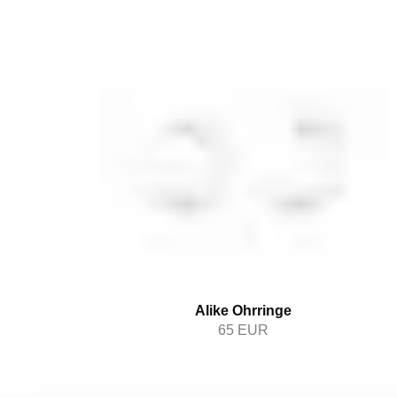
Alike Ohrringe
65
EUR