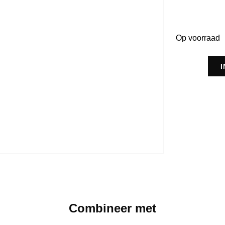
Op voorraad
Combineer met