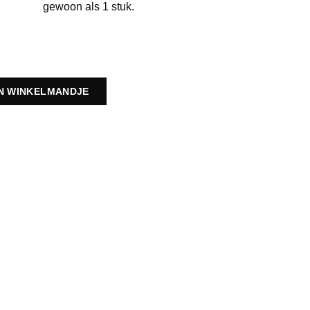
gewoon als 1 stuk.
IN WINKELMANDJE