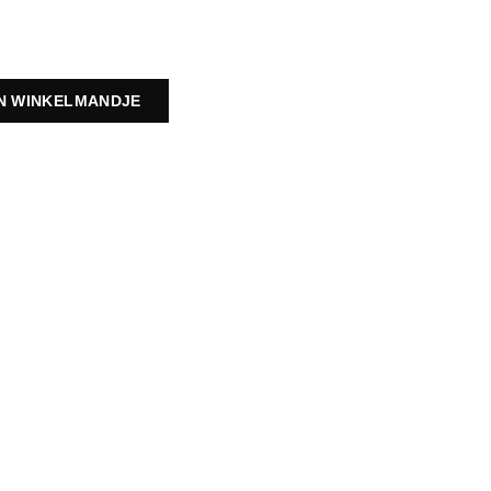
IN WINKELMANDJE