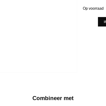
Op voorraad
Combineer met