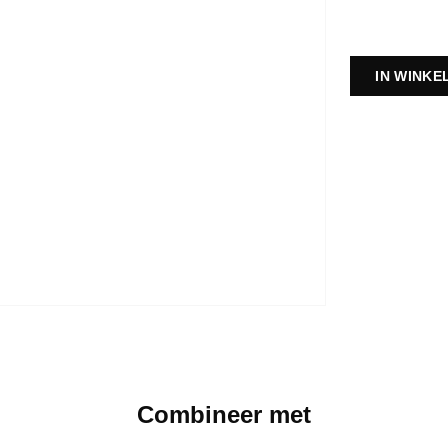
IN WINK
Combineer met