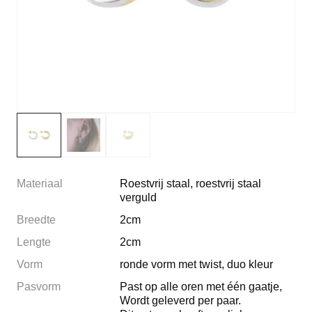
Materiaal
Roestvrij staal, roestvrij staal
verguld
Breedte
2cm
Lengte
2cm
Vorm
ronde vorm met twist, duo kleur
Pasvorm
Past op alle oren met één gaatje,
Wordt geleverd per paar.