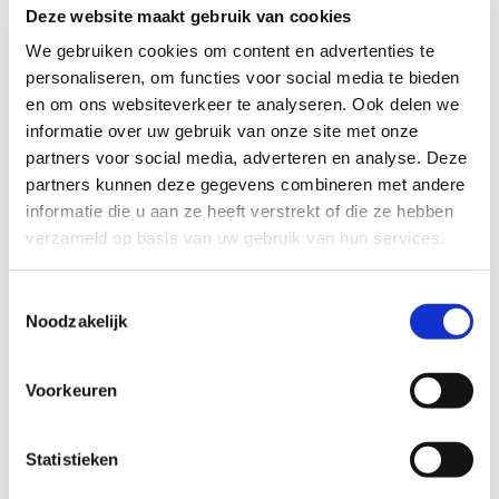
Deze website maakt gebruik van cookies
We gebruiken cookies om content en advertenties te
personaliseren, om functies voor social media te bieden
en om ons websiteverkeer te analyseren. Ook delen we
informatie over uw gebruik van onze site met onze
partners voor social media, adverteren en analyse. Deze
partners kunnen deze gegevens combineren met andere
informatie die u aan ze heeft verstrekt of die ze hebben
verzameld op basis van uw gebruik van hun services.
Better 2gether ring
69
EUR
Toestemmingsselectie
Noodzakelijk
Voorkeuren
Statistieken