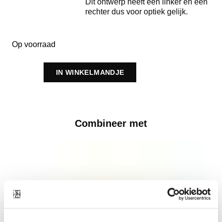
Dit ontwerp heeft een linker en een
rechter dus voor optiek gelijk.
Op voorraad
IN WINKELMANDJE
Combineer met