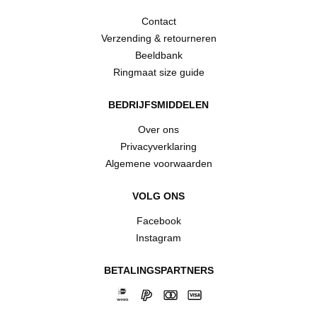
Contact
Verzending & retourneren
Beeldbank
Ringmaat size guide
BEDRIJFSMIDDELEN
Over ons
Privacyverklaring
Algemene voorwaarden
VOLG ONS
Facebook
Instagram
BETALINGSPARTNERS