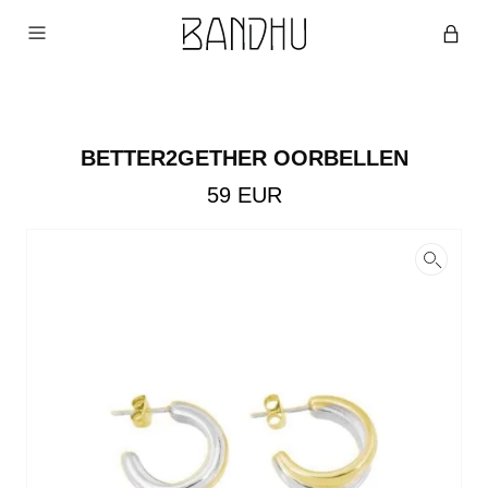
BETTER2GETHER OORBELLEN
59
EUR