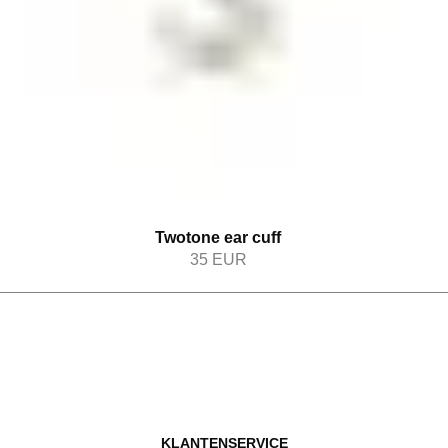
Twotone ear cuff
35
EUR
KLANTENSERVICE