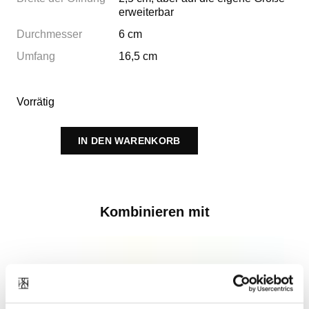
erweiterbar
Durchmesser
6 cm
Umfang
16,5 cm
Vorrätig
IN DEN WARENKORB
Kombinieren mit