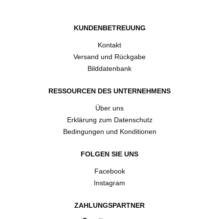
KUNDENBETREUUNG
Kontakt
Versand und Rückgabe
Bilddatenbank
RESSOURCEN DES UNTERNEHMENS
Über uns
Erklärung zum Datenschutz
Bedingungen und Konditionen
FOLGEN SIE UNS
Facebook
Instagram
ZAHLUNGSPARTNER