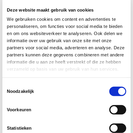
Deze website maakt gebruik van cookies
We gebruiken cookies om content en advertenties te
personaliseren, om functies voor social media te bieden
en om ons websiteverkeer te analyseren. Ook delen we
informatie over uw gebruik van onze site met onze
partners voor social media, adverteren en analyse. Deze
partners kunnen deze gegevens combineren met andere
informatie die u aan ze heeft verstrekt of die ze hebben
verzameld op basis van uw gebruik van hun services.
Toestemmingsselectie
Better2gether Ring
Noodzakelijk
69
EUR
Voorkeuren
Statistieken