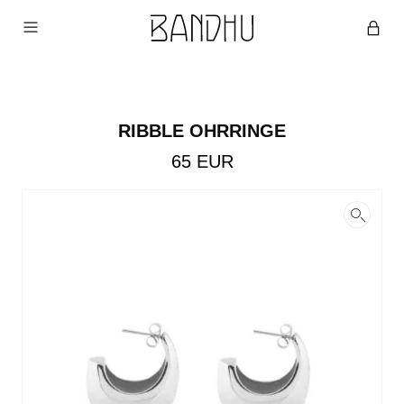
RIBBLE OHRRINGE
65
EUR