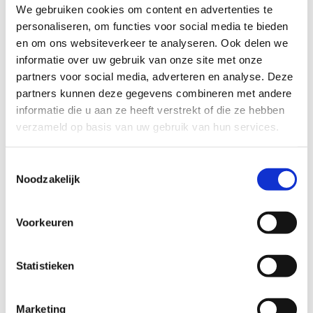
We gebruiken cookies om content en advertenties te
personaliseren, om functies voor social media te bieden
en om ons websiteverkeer te analyseren. Ook delen we
informatie over uw gebruik van onze site met onze
partners voor social media, adverteren en analyse. Deze
partners kunnen deze gegevens combineren met andere
informatie die u aan ze heeft verstrekt of die ze hebben
verzameld op basis van uw gebruik van hun services.
Better2gether Ring
69
EUR
Toestemmingsselectie
Noodzakelijk
Voorkeuren
Statistieken
Marketing