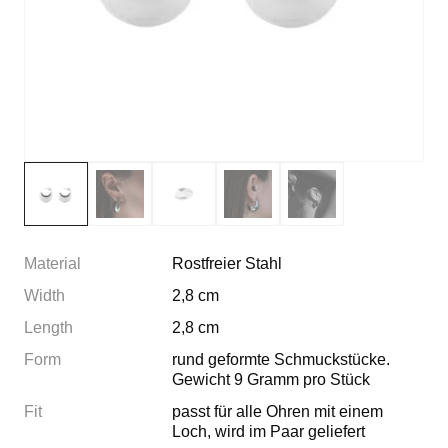
Material
Rostfreier Stahl
Width
2,8 cm
Length
2,8 cm
Form
rund geformte Schmuckstücke.
Gewicht 9 Gramm pro Stück
Fit
passt für alle Ohren mit einem
Loch, wird im Paar geliefert