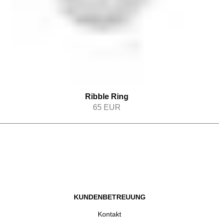
Ribble Ring
65
EUR
KUNDENBETREUUNG
Kontakt