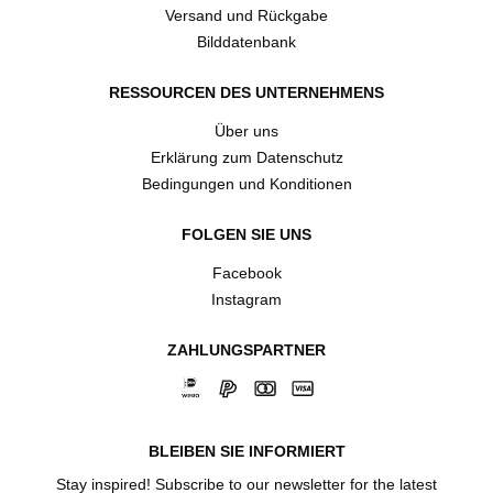
Versand und Rückgabe
Bilddatenbank
RESSOURCEN DES UNTERNEHMENS
Über uns
Erklärung zum Datenschutz
Bedingungen und Konditionen
FOLGEN SIE UNS
Facebook
Instagram
ZAHLUNGSPARTNER
BLEIBEN SIE INFORMIERT
Stay inspired! Subscribe to our newsletter for the latest