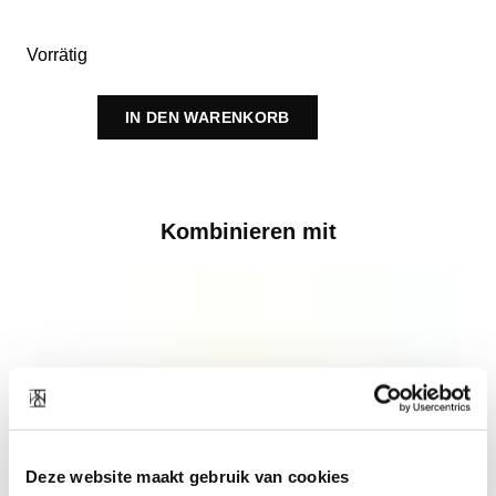
Vorrätig
IN DEN WARENKORB
Kombinieren mit
Deze website maakt gebruik van cookies