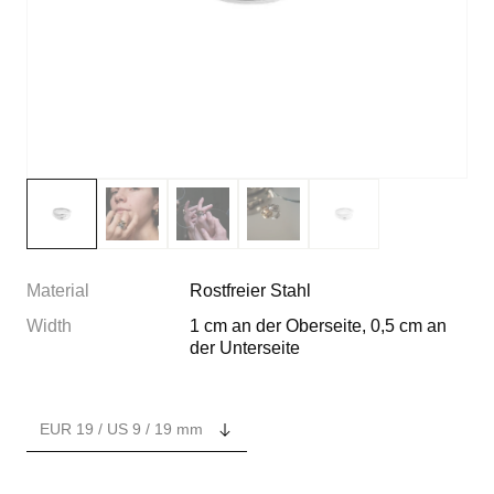
Material
Rostfreier Stahl
Width
1 cm an der Oberseite, 0,5 cm an
der Unterseite