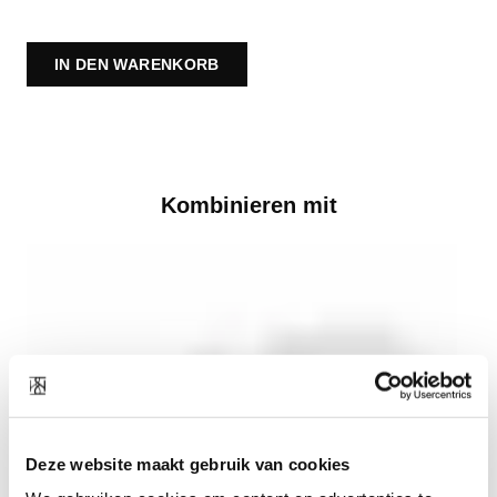
IN DEN WARENKORB
Kombinieren mit
Deze website maakt gebruik van cookies