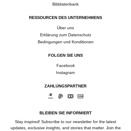
Bilddatenbank
RESSOURCEN DES UNTERNEHMENS
Über uns
Erklärung zum Datenschutz
Bedingungen und Konditionen
FOLGEN SIE UNS
Facebook
Instagram
ZAHLUNGSPARTNER
BLEIBEN SIE INFORMIERT
Stay inspired! Subscribe to our newsletter for the latest
updates, exclusive insights, and stories that matter. Join the