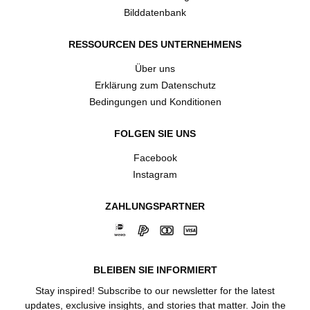
Bilddatenbank
RESSOURCEN DES UNTERNEHMENS
Über uns
Erklärung zum Datenschutz
Bedingungen und Konditionen
FOLGEN SIE UNS
Facebook
Instagram
ZAHLUNGSPARTNER
BLEIBEN SIE INFORMIERT
Stay inspired! Subscribe to our newsletter for the latest
updates, exclusive insights, and stories that matter. Join the