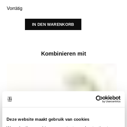
Vorrätig
IN DEN WARENKORB
Kombinieren mit
Deze website maakt gebruik van cookies