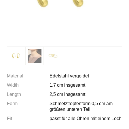
Material
Edelstahl vergoldet
Width
1,7 cm insgesamt
Length
2,5 cm insgesamt
Form
Schmelztropfenform 0,5 cm am
größten unteren Teil
Fit
passt für alle Ohren mit einem Loch