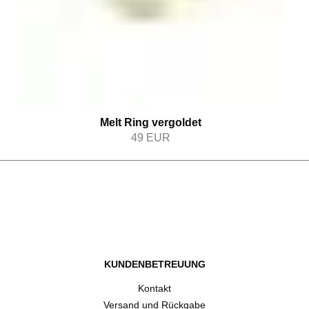
Melt Ring vergoldet
49
EUR
KUNDENBETREUUNG
Kontakt
Versand und Rückgabe