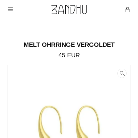
MELT OHRRINGE VERGOLDET
45
EUR