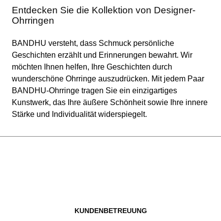
Entdecken Sie die Kollektion von Designer-
Ohrringen
BANDHU versteht, dass Schmuck persönliche
Geschichten erzählt und Erinnerungen bewahrt. Wir
möchten Ihnen helfen, Ihre Geschichten durch
wunderschöne Ohrringe auszudrücken. Mit jedem Paar
BANDHU-Ohrringe tragen Sie ein einzigartiges
Kunstwerk, das Ihre äußere Schönheit sowie Ihre innere
Stärke und Individualität widerspiegelt.
KUNDENBETREUUNG