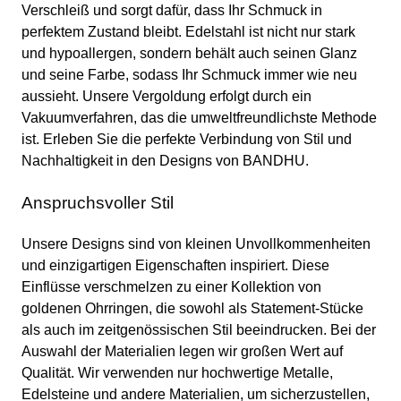
Verschleiß und sorgt dafür, dass Ihr Schmuck in
perfektem Zustand bleibt. Edelstahl ist nicht nur stark
und hypoallergen, sondern behält auch seinen Glanz
und seine Farbe, sodass Ihr Schmuck immer wie neu
aussieht. Unsere Vergoldung erfolgt durch ein
Vakuumverfahren, das die umweltfreundlichste Methode
ist. Erleben Sie die perfekte Verbindung von Stil und
Nachhaltigkeit in den Designs von BANDHU.
Anspruchsvoller Stil
Unsere Designs sind von kleinen Unvollkommenheiten
und einzigartigen Eigenschaften inspiriert. Diese
Einflüsse verschmelzen zu einer Kollektion von
goldenen Ohrringen, die sowohl als Statement-Stücke
als auch im zeitgenössischen Stil beeindrucken. Bei der
Auswahl der Materialien legen wir großen Wert auf
Qualität. Wir verwenden nur hochwertige Metalle,
Edelsteine und andere Materialien, um sicherzustellen,