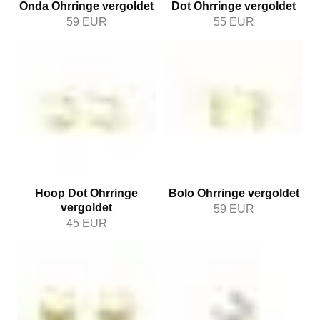
Onda Ohrringe vergoldet
Dot Ohrringe vergoldet
59
EUR
55
EUR
Hoop Dot Ohrringe
Bolo Ohrringe vergoldet
vergoldet
59
EUR
45
EUR