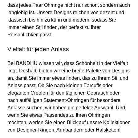
dass jedes Paar Ohrringe nicht nur schön, sondern auch
langlebig ist. Unsere Designs reichen von dezent und
klassisch bis hin zu kühn und modern, sodass Sie
immer einen Stil finden, der perfekt zu Ihrer
Persönlichkeit passt.
Vielfalt für jeden Anlass
Bei BANDHU wissen wir, dass Schönheit in der Vielfalt
liegt. Deshalb bieten wir eine breite Palette von Designs
an, damit Sie immer etwas finden, das zu Ihrem Stil und
Anlass passt. Ob Sie nach kleinen Earcuffs oder
eleganten Creolen für den täglichen Gebrauch oder
nach auffälligen Statement-Ohrringen für besondere
Anlässe suchen, wir haben die perfekte Auswahl. Und
wenn Sie etwas Passendes zu Ihren Ohrringen
möchten, werfen Sie einen Blick auf unsere Kollektionen
von Designer-Ringen, Armbändern oder Halsketten!