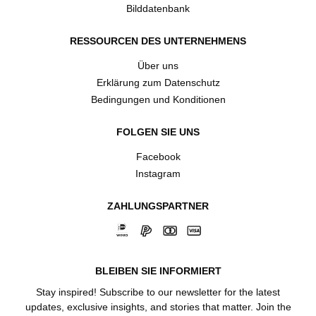
Bilddatenbank
RESSOURCEN DES UNTERNEHMENS
Über uns
Erklärung zum Datenschutz
Bedingungen und Konditionen
FOLGEN SIE UNS
Facebook
Instagram
ZAHLUNGSPARTNER
BLEIBEN SIE INFORMIERT
Stay inspired! Subscribe to our newsletter for the latest
updates, exclusive insights, and stories that matter. Join the