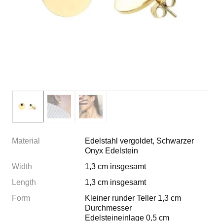
Material
Edelstahl vergoldet, Schwarzer
Onyx Edelstein
Width
1,3 cm insgesamt
Length
1,3 cm insgesamt
Form
Kleiner runder Teller 1,3 cm
Durchmesser
Edelsteineinlage 0,5 cm