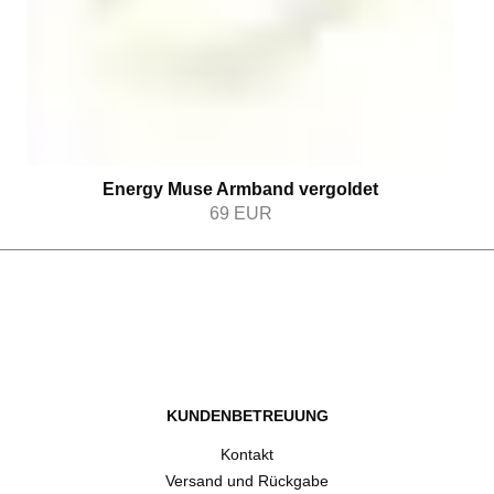
Energy Muse Armband vergoldet
69
EUR
KUNDENBETREUUNG
Kontakt
Versand und Rückgabe