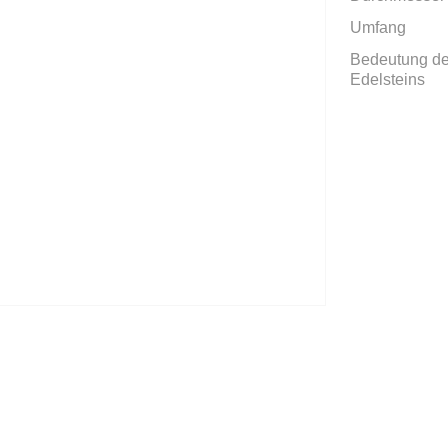
Umfang
Bedeutung d
Edelsteins