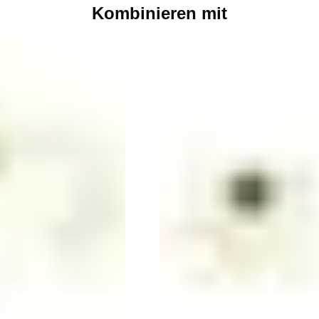
Kombinieren mit