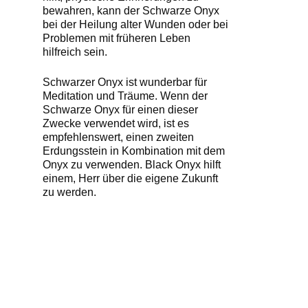
bewahren, kann der Schwarze Onyx
bei der Heilung alter Wunden oder bei
Problemen mit früheren Leben
hilfreich sein.
Schwarzer Onyx ist wunderbar für
Meditation und Träume. Wenn der
Schwarze Onyx für einen dieser
Zwecke verwendet wird, ist es
empfehlenswert, einen zweiten
Erdungsstein in Kombination mit dem
Onyx zu verwenden. Black Onyx hilft
einem, Herr über die eigene Zukunft
zu werden.