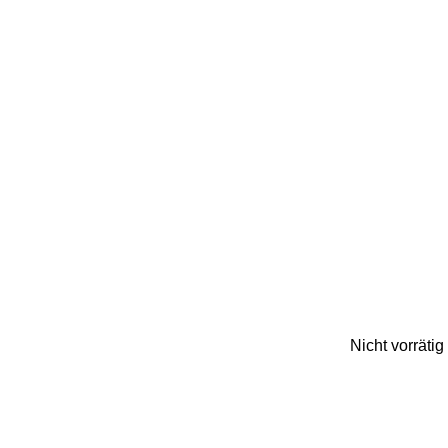
Nicht vorrätig