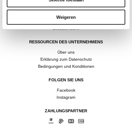
KUNDENBETREUUNG
Kontakt
Weigeren
Versand und Rückgabe
Bilddatenbank
RESSOURCEN DES UNTERNEHMENS
Über uns
Erklärung zum Datenschutz
Bedingungen und Konditionen
FOLGEN SIE UNS
Facebook
Instagram
ZAHLUNGSPARTNER