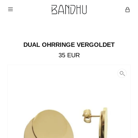
DUAL OHRRINGE VERGOLDET
35
EUR