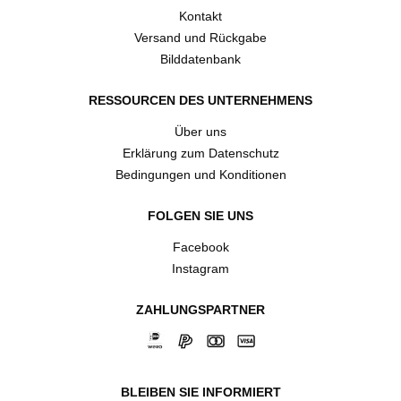
Kontakt
Versand und Rückgabe
Bilddatenbank
RESSOURCEN DES UNTERNEHMENS
Über uns
Erklärung zum Datenschutz
Bedingungen und Konditionen
FOLGEN SIE UNS
Facebook
Instagram
ZAHLUNGSPARTNER
BLEIBEN SIE INFORMIERT