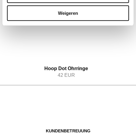
Weigeren
Hoop Dot Ohrringe
42
EUR
KUNDENBETREUUNG