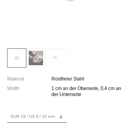
Material
Rostfreier Stahl
Width
1 cm an der Oberseite, 0,4 cm an
der Unterseite