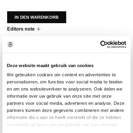
IN DEN WARENKORB
Editors note
Deze website maakt gebruik van cookies
Kombinieren mit
We gebruiken cookies om content en advertenties te
personaliseren, om functies voor social media te bieden
en om ons websiteverkeer te analyseren. Ook delen we
informatie over uw gebruik van onze site met onze
partners voor social media, adverteren en analyse. Deze
partners kunnen deze gegevens combineren met andere
informatie die u aan ze heeft verstrekt of die ze hebben
verzameld op basis van uw gebruik van hun services.