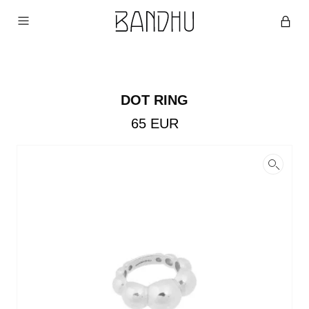
DOT RING
65
EUR