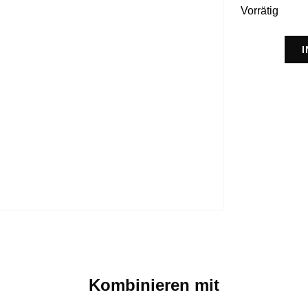
Vorrätig
Kombinieren mit