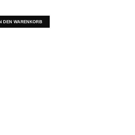
IN DEN WARENKORB