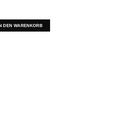
IN DEN WARENKORB