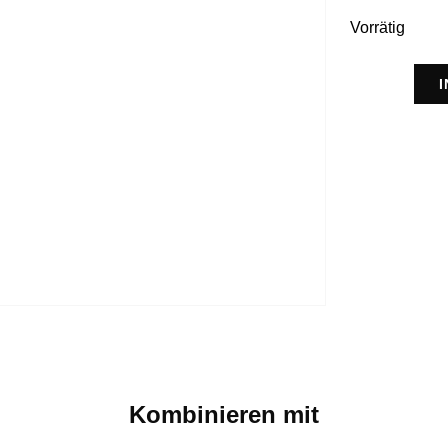
Vorrätig
Kombinieren mit