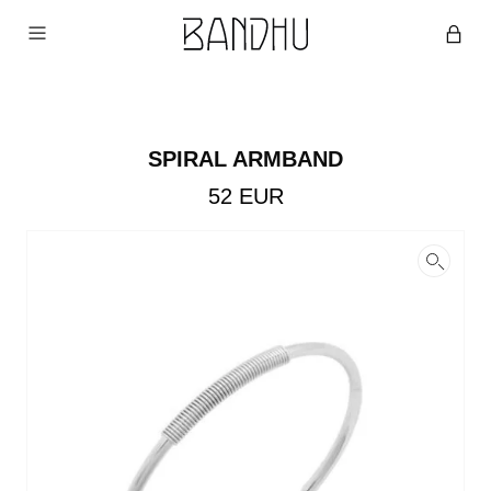
SPIRAL ARMBAND
52
EUR