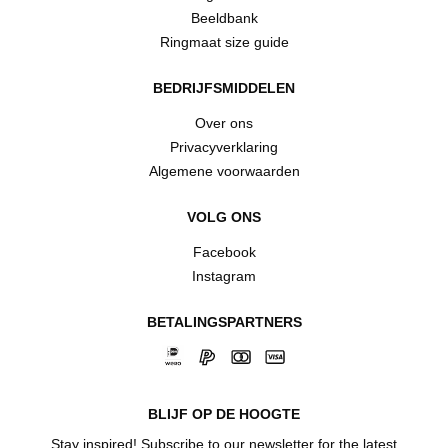
Beeldbank
Ringmaat size guide
BEDRIJFSMIDDELEN
Over ons
Privacyverklaring
Algemene voorwaarden
VOLG ONS
Facebook
Instagram
BETALINGSPARTNERS
BLIJF OP DE HOOGTE
Stay inspired! Subscribe to our newsletter for the latest