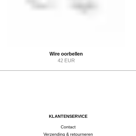
Wire oorbellen
42
EUR
KLANTENSERVICE
Contact
Verzending & retourneren