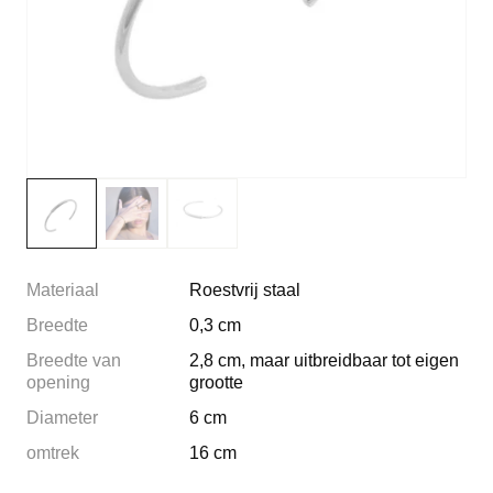
Materiaal
Roestvrij staal
Breedte
0,3 cm
Breedte van
2,8 cm, maar uitbreidbaar tot eigen
opening
grootte
Diameter
6 cm
omtrek
16 cm