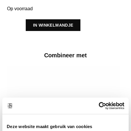
Op voorraad
IN WINKELMANDJE
Combineer met
Deze website maakt gebruik van cookies