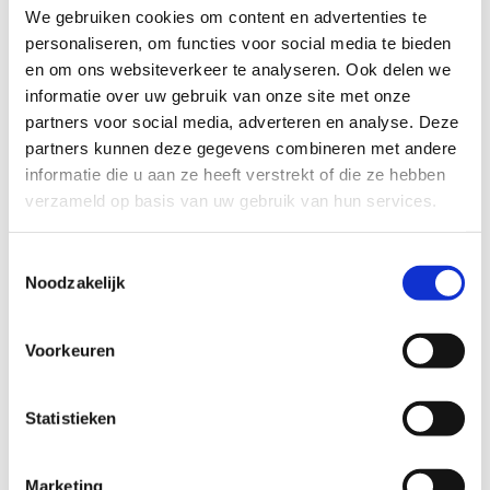
We gebruiken cookies om content en advertenties te
personaliseren, om functies voor social media te bieden
en om ons websiteverkeer te analyseren. Ook delen we
informatie over uw gebruik van onze site met onze
partners voor social media, adverteren en analyse. Deze
partners kunnen deze gegevens combineren met andere
informatie die u aan ze heeft verstrekt of die ze hebben
verzameld op basis van uw gebruik van hun services.
Spiral oorbellen
32
EUR
Toestemmingsselectie
Noodzakelijk
Voorkeuren
Statistieken
Marketing