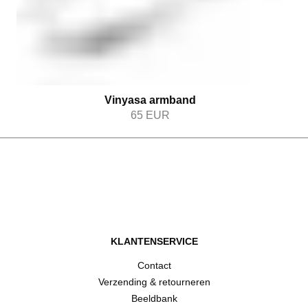
Vinyasa armband
65
EUR
KLANTENSERVICE
Contact
Verzending & retourneren
Beeldbank