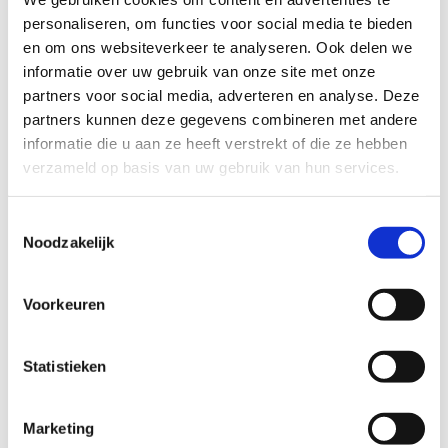
personaliseren, om functies voor social media te bieden
en om ons websiteverkeer te analyseren. Ook delen we
informatie over uw gebruik van onze site met onze
partners voor social media, adverteren en analyse. Deze
partners kunnen deze gegevens combineren met andere
informatie die u aan ze heeft verstrekt of die ze hebben
Bold oorbellen
verzameld op basis van uw gebruik van hun services.
32
EUR
Toestemmingsselectie
Noodzakelijk
Voorkeuren
Statistieken
Marketing