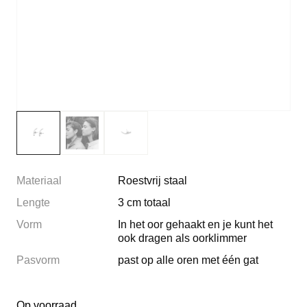
Materiaal
Roestvrij staal
Lengte
3 cm totaal
Vorm
In het oor gehaakt en je kunt het
ook dragen als oorklimmer
Pasvorm
past op alle oren met één gat
Op voorraad