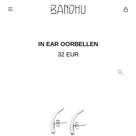
IN EAR OORBELLEN
32
EUR