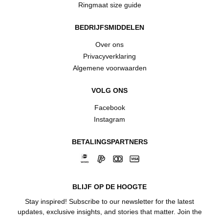
Ringmaat size guide
BEDRIJFSMIDDELEN
Over ons
Privacyverklaring
Algemene voorwaarden
VOLG ONS
Facebook
Instagram
BETALINGSPARTNERS
BLIJF OP DE HOOGTE
Stay inspired! Subscribe to our newsletter for the latest
updates, exclusive insights, and stories that matter. Join the