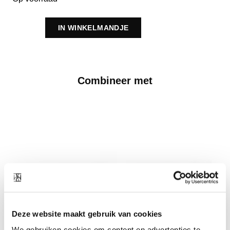
IN WINKELMANDJE
Combineer met
Deze website maakt gebruik van cookies
We gebruiken cookies om content en advertenties te