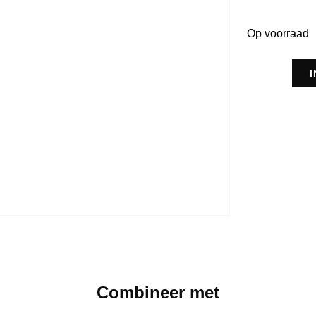
Op voorraad
Combineer met