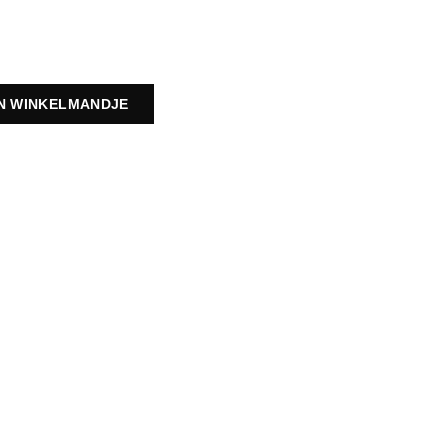
IN WINKELMANDJE