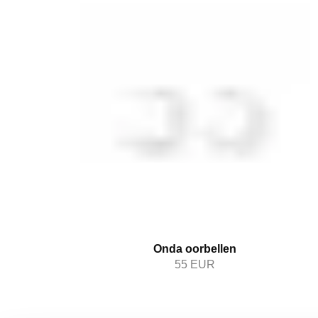
Onda oorbellen
55
EUR