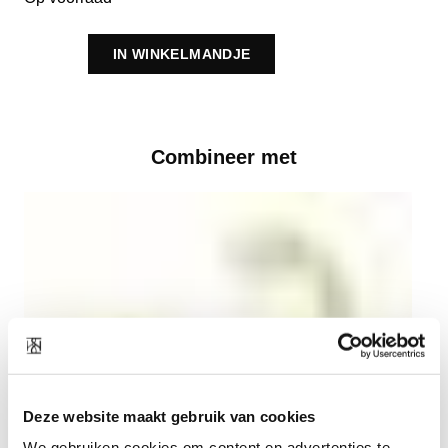
IN WINKELMANDJE
Combineer met
Deze website maakt gebruik van cookies
We gebruiken cookies om content en advertenties te