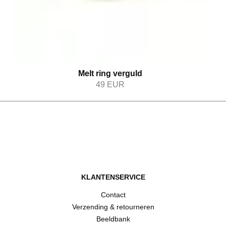
Melt ring verguld
49
EUR
KLANTENSERVICE
Contact
Verzending & retourneren
Beeldbank