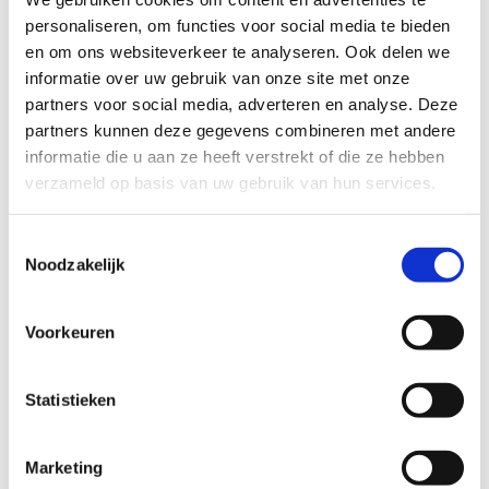
personaliseren, om functies voor social media te bieden
en om ons websiteverkeer te analyseren. Ook delen we
informatie over uw gebruik van onze site met onze
partners voor social media, adverteren en analyse. Deze
partners kunnen deze gegevens combineren met andere
informatie die u aan ze heeft verstrekt of die ze hebben
Melt armband verguld
verzameld op basis van uw gebruik van hun services.
69
EUR
Toestemmingsselectie
Noodzakelijk
Voorkeuren
Statistieken
Marketing