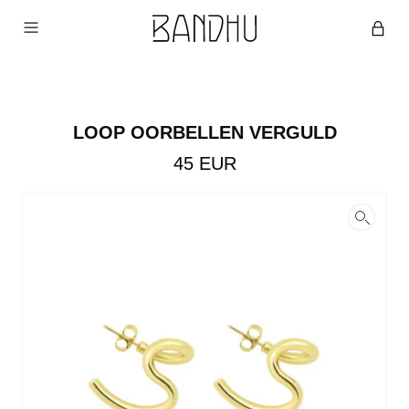
LOOP OORBELLEN VERGULD
45
EUR