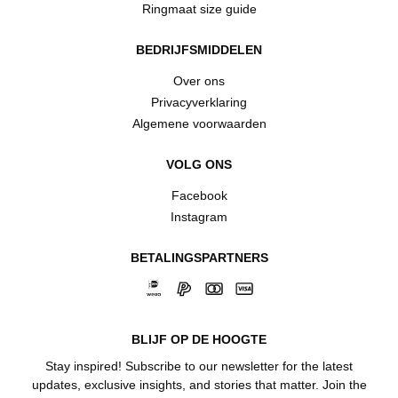
Ringmaat size guide
BEDRIJFSMIDDELEN
Over ons
Privacyverklaring
Algemene voorwaarden
VOLG ONS
Facebook
Instagram
BETALINGSPARTNERS
BLIJF OP DE HOOGTE
Stay inspired! Subscribe to our newsletter for the latest
updates, exclusive insights, and stories that matter. Join the