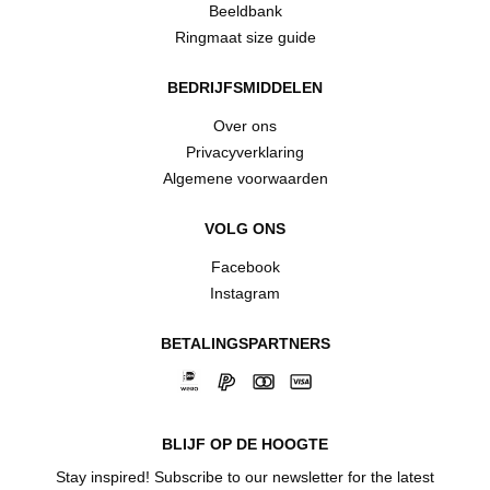
Beeldbank
Ringmaat size guide
BEDRIJFSMIDDELEN
Over ons
Privacyverklaring
Algemene voorwaarden
VOLG ONS
Facebook
Instagram
BETALINGSPARTNERS
BLIJF OP DE HOOGTE
Stay inspired! Subscribe to our newsletter for the latest