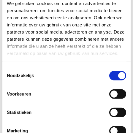
We gebruiken cookies om content en advertenties te
personaliseren, om functies voor social media te bieden
Op voorraad
en om ons websiteverkeer te analyseren. Ook delen we
informatie over uw gebruik van onze site met onze
IN WINKELMANDJE
partners voor social media, adverteren en analyse. Deze
partners kunnen deze gegevens combineren met andere
informatie die u aan ze heeft verstrekt of die ze hebben
verzameld op basis van uw gebruik van hun services.
Combineer met
Toestemmingsselectie
Noodzakelijk
Voorkeuren
Statistieken
Marketing