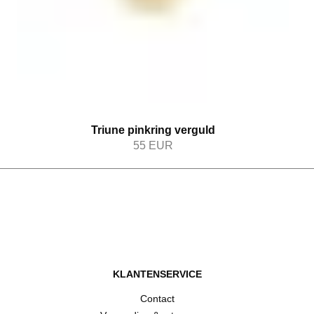
Triune pinkring verguld
55
EUR
KLANTENSERVICE
Contact