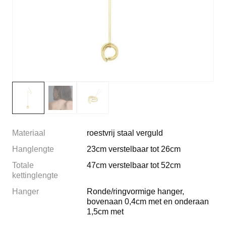
Materiaal
roestvrij staal verguld
Hanglengte
23cm verstelbaar tot 26cm
Totale
47cm verstelbaar tot 52cm
kettinglengte
Hanger
Ronde/ringvormige hanger,
bovenaan 0,4cm met en onderaan
1,5cm met