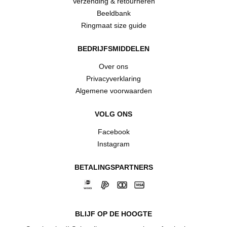
Verzending & retourneren
Beeldbank
Ringmaat size guide
BEDRIJFSMIDDELEN
Over ons
Privacyverklaring
Algemene voorwaarden
VOLG ONS
Facebook
Instagram
BETALINGSPARTNERS
BLIJF OP DE HOOGTE