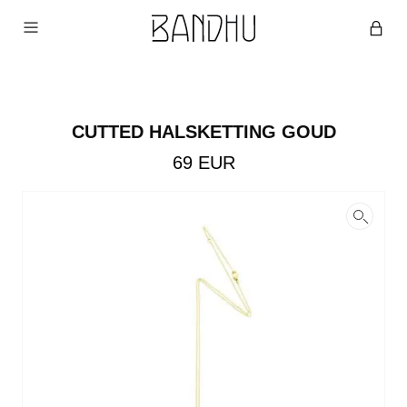
CUTTED HALSKETTING GOUD
69
EUR