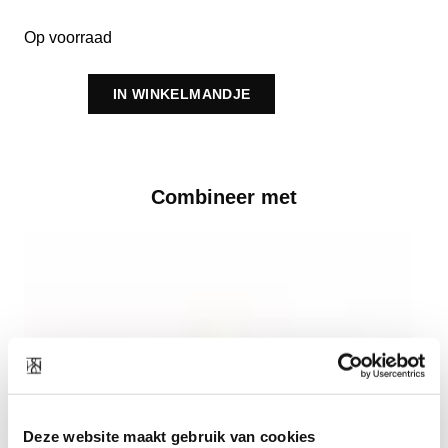
Op voorraad
IN WINKELMANDJE
Combineer met
Deze website maakt gebruik van cookies