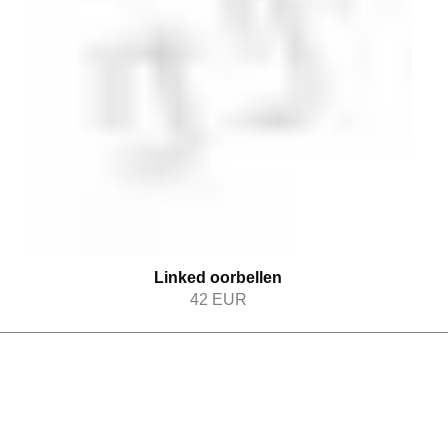
Linked oorbellen
42
EUR