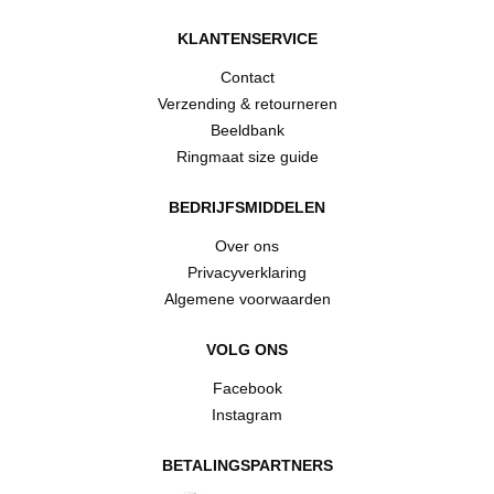
KLANTENSERVICE
Contact
Verzending & retourneren
Beeldbank
Ringmaat size guide
BEDRIJFSMIDDELEN
Over ons
Privacyverklaring
Algemene voorwaarden
VOLG ONS
Facebook
Instagram
BETALINGSPARTNERS