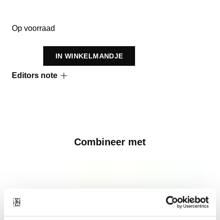
Op voorraad
IN WINKELMANDJE
Editors note
Combineer met