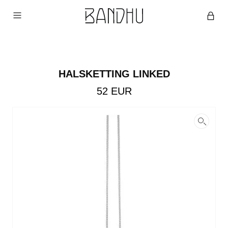
HALSKETTING LINKED
52
EUR