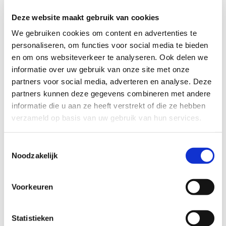
Deze website maakt gebruik van cookies
We gebruiken cookies om content en advertenties te
personaliseren, om functies voor social media te bieden
en om ons websiteverkeer te analyseren. Ook delen we
informatie over uw gebruik van onze site met onze
partners voor social media, adverteren en analyse. Deze
partners kunnen deze gegevens combineren met andere
informatie die u aan ze heeft verstrekt of die ze hebben
verzameld op basis van uw gebruik van hun services.
Better 2gether ring
Toestemmingsselectie
69
EUR
Noodzakelijk
Voorkeuren
Statistieken