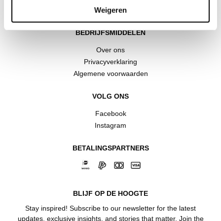
Weigeren
Ringmaat size guide
BEDRIJFSMIDDELEN
Over ons
Privacyverklaring
Algemene voorwaarden
VOLG ONS
Facebook
Instagram
BETALINGSPARTNERS
BLIJF OP DE HOOGTE
Stay inspired! Subscribe to our newsletter for the latest
updates, exclusive insights, and stories that matter. Join the