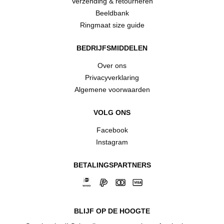
Verzending & retourneren
Beeldbank
Ringmaat size guide
BEDRIJFSMIDDELEN
Over ons
Privacyverklaring
Algemene voorwaarden
VOLG ONS
Facebook
Instagram
BETALINGSPARTNERS
BLIJF OP DE HOOGTE