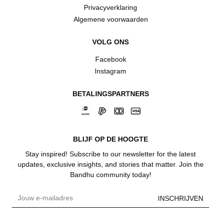
Privacyverklaring
Algemene voorwaarden
VOLG ONS
Facebook
Instagram
BETALINGSPARTNERS
BLIJF OP DE HOOGTE
Stay inspired! Subscribe to our newsletter for the latest
updates, exclusive insights, and stories that matter. Join the
Bandhu community today!
INSCHRIJVEN