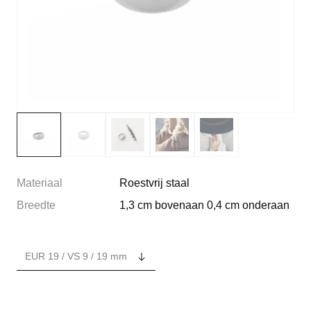
Materiaal
Roestvrij staal
Breedte
1,3 cm bovenaan 0,4 cm onderaan