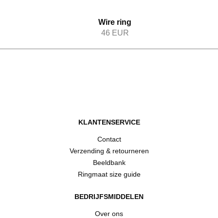
Wire ring
46
EUR
KLANTENSERVICE
Contact
Verzending & retourneren
Beeldbank
Ringmaat size guide
BEDRIJFSMIDDELEN
Over ons