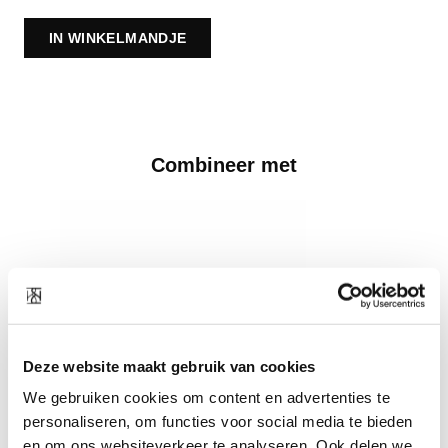
IN WINKELMANDJE
Combineer met
Deze website maakt gebruik van cookies
We gebruiken cookies om content en advertenties te
personaliseren, om functies voor social media te bieden
en om ons websiteverkeer te analyseren. Ook delen we