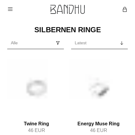
SILBERNEN RINGE
Twine Ring
Energy Muse Ring
46
EUR
46
EUR