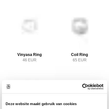
Vinyasa Ring
Coil Ring
46
EUR
65
EUR
Deze website maakt gebruik van cookies