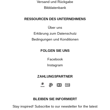
Versand und Rückgabe
Bilddatenbank
RESSOURCEN DES UNTERNEHMENS
Über uns
Erklärung zum Datenschutz
Bedingungen und Konditionen
FOLGEN SIE UNS
Facebook
Instagram
ZAHLUNGSPARTNER
BLEIBEN SIE INFORMIERT
Stay inspired! Subscribe to our newsletter for the latest